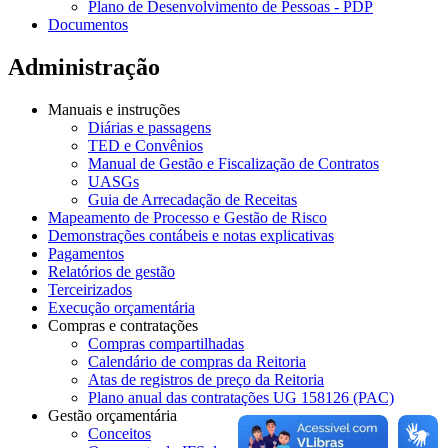
Plano de Desenvolvimento de Pessoas - PDP
Documentos
Administração
Manuais e instruções
Diárias e passagens
TED e Convênios
Manual de Gestão e Fiscalização de Contratos
UASGs
Guia de Arrecadação de Receitas
Mapeamento de Processo e Gestão de Risco
Demonstrações contábeis e notas explicativas
Pagamentos
Relatórios de gestão
Terceirizados
Execução orçamentária
Compras e contratações
Compras compartilhadas
Calendário de compras da Reitoria
Atas de registros de preço da Reitoria
Plano anual das contratações UG 158126 (PAC)
Gestão orçamentária
Conceitos