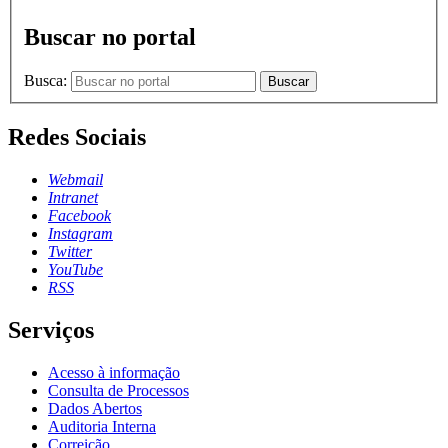
Buscar no portal
Busca:
Buscar
Redes Sociais
Webmail
Intranet
Facebook
Instagram
Twitter
YouTube
RSS
Serviços
Acesso à informação
Consulta de Processos
Dados Abertos
Auditoria Interna
Correição