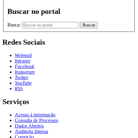
Buscar no portal
Busca:
Buscar
Redes Sociais
Webmail
Intranet
Facebook
Instagram
Twitter
YouTube
RSS
Serviços
Acesso à informação
Consulta de Processos
Dados Abertos
Auditoria Interna
Correição