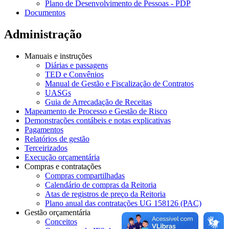
Plano de Desenvolvimento de Pessoas - PDP
Documentos
Administração
Manuais e instruções
Diárias e passagens
TED e Convênios
Manual de Gestão e Fiscalização de Contratos
UASGs
Guia de Arrecadação de Receitas
Mapeamento de Processo e Gestão de Risco
Demonstrações contábeis e notas explicativas
Pagamentos
Relatórios de gestão
Terceirizados
Execução orçamentária
Compras e contratações
Compras compartilhadas
Calendário de compras da Reitoria
Atas de registros de preço da Reitoria
Plano anual das contratações UG 158126 (PAC)
Gestão orçamentária
Conceitos