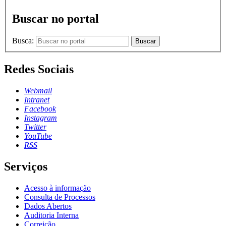
Buscar no portal
Busca:
Buscar
Redes Sociais
Webmail
Intranet
Facebook
Instagram
Twitter
YouTube
RSS
Serviços
Acesso à informação
Consulta de Processos
Dados Abertos
Auditoria Interna
Correição