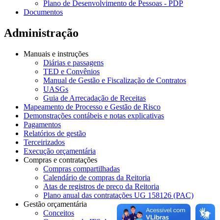
Plano de Desenvolvimento de Pessoas - PDP
Documentos
Administração
Manuais e instruções
Diárias e passagens
TED e Convênios
Manual de Gestão e Fiscalização de Contratos
UASGs
Guia de Arrecadação de Receitas
Mapeamento de Processo e Gestão de Risco
Demonstrações contábeis e notas explicativas
Pagamentos
Relatórios de gestão
Terceirizados
Execução orçamentária
Compras e contratações
Compras compartilhadas
Calendário de compras da Reitoria
Atas de registros de preço da Reitoria
Plano anual das contratações UG 158126 (PAC)
Gestão orçamentária
Conceitos