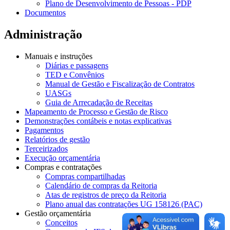
Plano de Desenvolvimento de Pessoas - PDP
Documentos
Administração
Manuais e instruções
Diárias e passagens
TED e Convênios
Manual de Gestão e Fiscalização de Contratos
UASGs
Guia de Arrecadação de Receitas
Mapeamento de Processo e Gestão de Risco
Demonstrações contábeis e notas explicativas
Pagamentos
Relatórios de gestão
Terceirizados
Execução orçamentária
Compras e contratações
Compras compartilhadas
Calendário de compras da Reitoria
Atas de registros de preço da Reitoria
Plano anual das contratações UG 158126 (PAC)
Gestão orçamentária
Conceitos