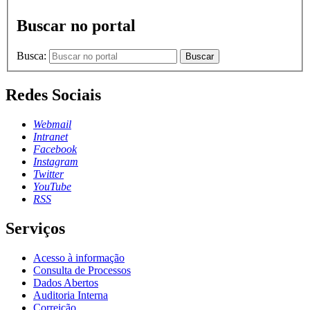
Buscar no portal
Busca:
Buscar
Redes Sociais
Webmail
Intranet
Facebook
Instagram
Twitter
YouTube
RSS
Serviços
Acesso à informação
Consulta de Processos
Dados Abertos
Auditoria Interna
Correição