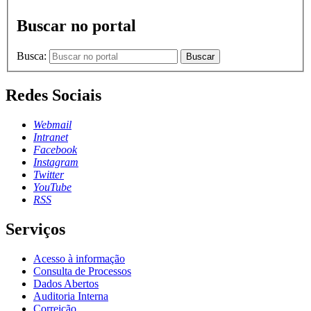
Buscar no portal
Busca:
Buscar
Redes Sociais
Webmail
Intranet
Facebook
Instagram
Twitter
YouTube
RSS
Serviços
Acesso à informação
Consulta de Processos
Dados Abertos
Auditoria Interna
Correição