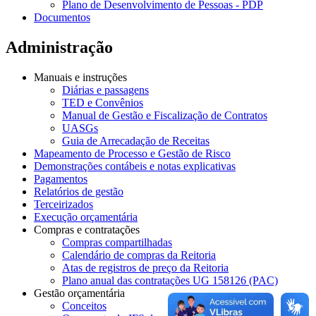
Plano de Desenvolvimento de Pessoas - PDP
Documentos
Administração
Manuais e instruções
Diárias e passagens
TED e Convênios
Manual de Gestão e Fiscalização de Contratos
UASGs
Guia de Arrecadação de Receitas
Mapeamento de Processo e Gestão de Risco
Demonstrações contábeis e notas explicativas
Pagamentos
Relatórios de gestão
Terceirizados
Execução orçamentária
Compras e contratações
Compras compartilhadas
Calendário de compras da Reitoria
Atas de registros de preço da Reitoria
Plano anual das contratações UG 158126 (PAC)
Gestão orçamentária
Conceitos