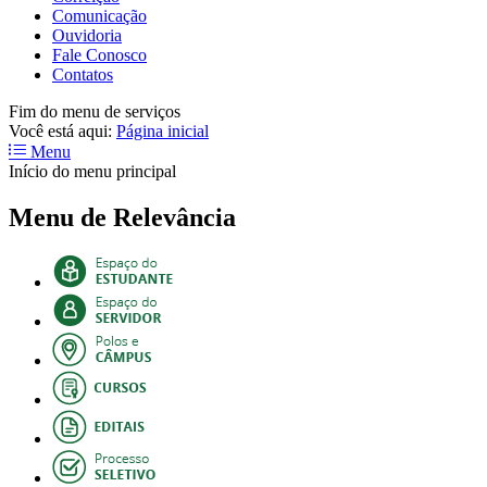
Comunicação
Ouvidoria
Fale Conosco
Contatos
Fim do menu de serviços
Você está aqui:
Página inicial
Menu
Início do menu principal
Menu de Relevância