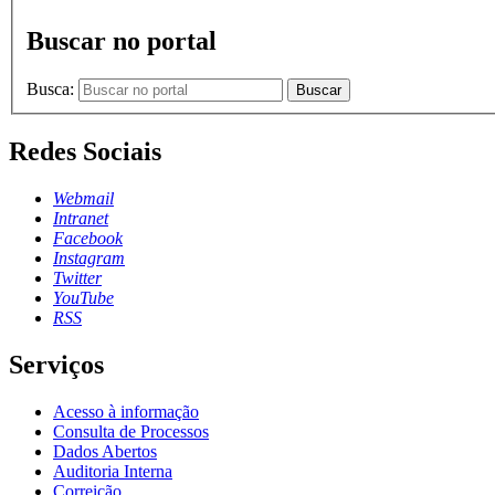
Buscar no portal
Busca:
Buscar
Redes Sociais
Webmail
Intranet
Facebook
Instagram
Twitter
YouTube
RSS
Serviços
Acesso à informação
Consulta de Processos
Dados Abertos
Auditoria Interna
Correição