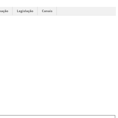
mação
Legislação
Canais