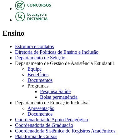
Ensino
Estrutura e contatos
Diretoria de Políticas de Ensino e Inclusão
Departamento de Seleção
Departamento de Gestão de Assistência Estudantil
Equipe
Benefícios
Documentos
Programas
Pesquisa Saúde
Bolsa permanência
Departamento de Educação Inclusiva
Apresentação
Documentos
Coordenadoria de Apoio Pedagógico
Coordenadoria de Graduação
Coordenadoria Sistêmica de Registros Acadêmicos
Plataforma de Cursos