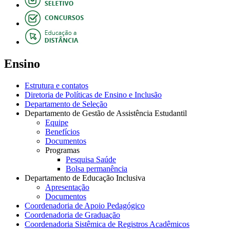
Ensino
Estrutura e contatos
Diretoria de Políticas de Ensino e Inclusão
Departamento de Seleção
Departamento de Gestão de Assistência Estudantil
Equipe
Benefícios
Documentos
Programas
Pesquisa Saúde
Bolsa permanência
Departamento de Educação Inclusiva
Apresentação
Documentos
Coordenadoria de Apoio Pedagógico
Coordenadoria de Graduação
Coordenadoria Sistêmica de Registros Acadêmicos