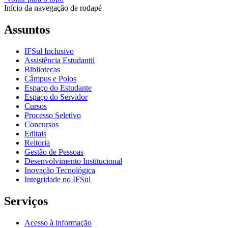
Início da navegação de rodapé
Assuntos
IFSul Inclusivo
Assistência Estudantil
Bibliotecas
Câmpus e Polos
Espaço do Estudante
Espaço do Servidor
Cursos
Processo Seletivo
Concursos
Editais
Reitoria
Gestão de Pessoas
Desenvolvimento Institucional
Inovação Tecnológica
Integridade no IFSul
Serviços
Acesso à informação