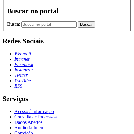
Buscar no portal
Busca:
Buscar
Redes Sociais
Webmail
Intranet
Facebook
Instagram
Twitter
YouTube
RSS
Serviços
Acesso à informação
Consulta de Processos
Dados Abertos
Auditoria Interna
Correição