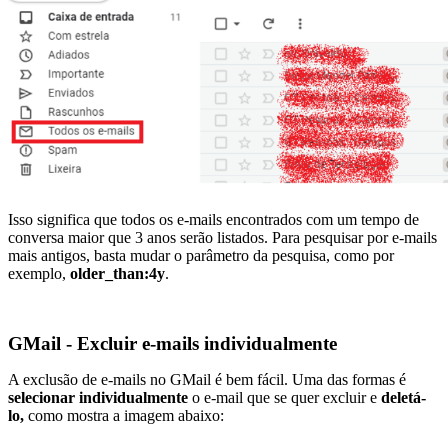
Isso significa que todos os e-mails encontrados com um tempo de
conversa maior que 3 anos serão listados. Para pesquisar por e-mails
mais antigos, basta mudar o parâmetro da pesquisa, como por
exemplo,
older_than:4y
.
GMail - Excluir e-mails individualmente
A exclusão de e-mails no GMail é bem fácil. Uma das formas é
selecionar individualmente
o e-mail que se quer excluir e
deletá-
lo,
como mostra a imagem abaixo: