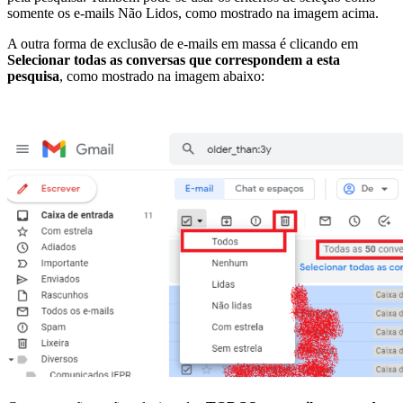
somente os e-mails Não Lidos, como mostrado na imagem acima.
A outra forma de exclusão de e-mails em massa é clicando em
Selecionar todas as conversas que correspondem a esta
pesquisa
, como mostrado na imagem abaixo: