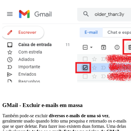
GMail - Excluir e-mails em massa
Também pode-se excluir
diversos e-mails de uma só vez
,
geralmente usado quando feito uma pesquisa e retornado os e-mails
que se quer deletar. Para fazer isso existem duas formas. Uma delas