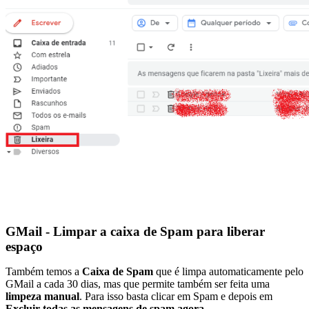
GMail - Limpar a caixa de Spam para liberar
espaço
Também temos a
Caixa de Spam
que é limpa automaticamente pelo
GMail a cada 30 dias, mas que permite também ser feita uma
limpeza manual
. Para isso basta clicar em Spam e depois em
Excluir todas as mensagens de spam agora.