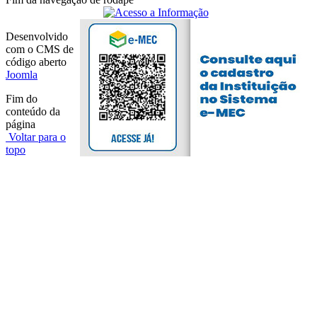
Desenvolvido
com o CMS de
código aberto
Joomla
Fim do
conteúdo da
página
Voltar para o
topo