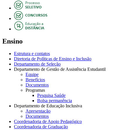
Ensino
Estrutura e contatos
Diretoria de Políticas de Ensino e Inclusão
Departamento de Seleção
Departamento de Gestão de Assistência Estudantil
Equipe
Benefícios
Documentos
Programas
Pesquisa Saúde
Bolsa permanência
Departamento de Educação Inclusiva
Apresentação
Documentos
Coordenadoria de Apoio Pedagógico
Coordenadoria de Graduação