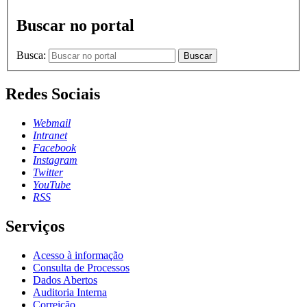
Buscar no portal
Busca:
Buscar
Redes Sociais
Webmail
Intranet
Facebook
Instagram
Twitter
YouTube
RSS
Serviços
Acesso à informação
Consulta de Processos
Dados Abertos
Auditoria Interna
Correição