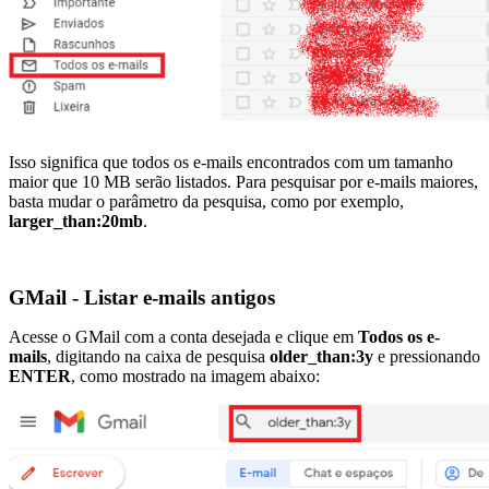
Isso significa que todos os e-mails encontrados com um tamanho
maior que 10 MB serão listados. Para pesquisar por e-mails maiores,
basta mudar o parâmetro da pesquisa, como por exemplo,
larger_than:20mb
.
GMail - Listar e-mails antigos
Acesse o GMail com a conta desejada e clique em
Todos os e-
mails
, digitando na caixa de pesquisa
older_than:3y
e pressionando
ENTER
, como mostrado na imagem abaixo: