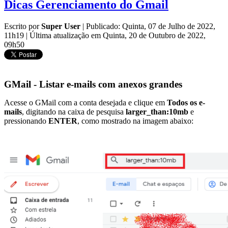
Dicas Gerenciamento do Gmail
Escrito por
Super User
|
Publicado: Quinta, 07 de Julho de 2022,
11h19
|
Última atualização em Quinta, 20 de Outubro de 2022,
09h50
GMail - Listar e-mails com anexos grandes
Acesse o GMail com a conta desejada e clique em
Todos os e-
mails
, digitando na caixa de pesquisa
larger_than:10mb
e
pressionando
ENTER
, como mostrado na imagem abaixo: