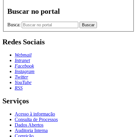
Buscar no portal
Busca:
Buscar
Redes Sociais
Webmail
Intranet
Facebook
Instagram
Twitter
YouTube
RSS
Serviços
Acesso à informação
Consulta de Processos
Dados Abertos
Auditoria Interna
Correição