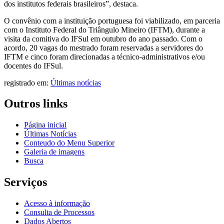
dos institutos federais brasileiros”, destaca.
O convênio com a instituição portuguesa foi viabilizado, em parceria
com o Instituto Federal do Triângulo Mineiro (IFTM), durante a
visita da comitiva do IFSul em outubro do ano passado. Com o
acordo, 20 vagas do mestrado foram reservadas a servidores do
IFTM e cinco foram direcionadas a técnico-administrativos e/ou
docentes do IFSul.
registrado em:
Últimas notícias
Outros links
Página inicial
Últimas Notícias
Conteudo do Menu Superior
Galeria de imagens
Busca
Serviços
Acesso à informação
Consulta de Processos
Dados Abertos