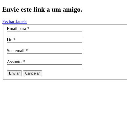
Envie este link a um amigo.
Fechar Janela
Email para
*
De
*
Seu email
*
Assunto
*
Enviar
Cancelar