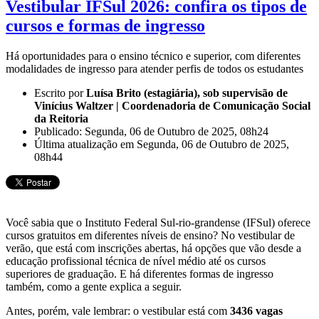
Vestibular IFSul 2026: confira os tipos de
cursos e formas de ingresso
Há oportunidades para o ensino técnico e superior, com diferentes
modalidades de ingresso para atender perfis de todos os estudantes
Escrito por
Luísa Brito (estagiária), sob supervisão de
Vinícius Waltzer | Coordenadoria de Comunicação Social
da Reitoria
Publicado: Segunda, 06 de Outubro de 2025, 08h24
Última atualização em Segunda, 06 de Outubro de 2025,
08h44
Você sabia que o Instituto Federal Sul-rio-grandense (IFSul) oferece
cursos gratuitos em diferentes níveis de ensino? No vestibular de
verão, que está com inscrições abertas, há opções que vão desde a
educação profissional técnica de nível médio até os cursos
superiores de graduação. E há diferentes formas de ingresso
também, como a gente explica a seguir.
Antes, porém, vale lembrar: o vestibular está com
3436 vagas