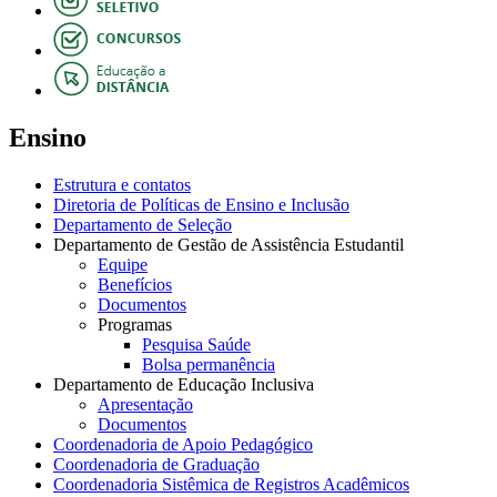
Ensino
Estrutura e contatos
Diretoria de Políticas de Ensino e Inclusão
Departamento de Seleção
Departamento de Gestão de Assistência Estudantil
Equipe
Benefícios
Documentos
Programas
Pesquisa Saúde
Bolsa permanência
Departamento de Educação Inclusiva
Apresentação
Documentos
Coordenadoria de Apoio Pedagógico
Coordenadoria de Graduação
Coordenadoria Sistêmica de Registros Acadêmicos