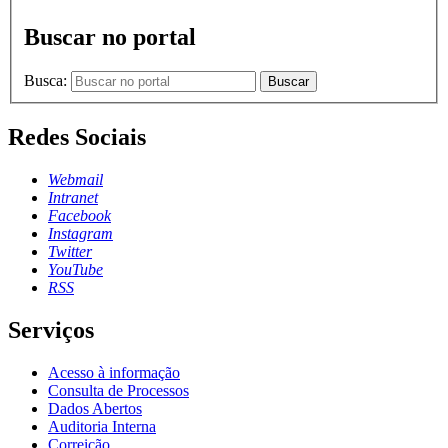
Buscar no portal
Busca:
Buscar
Redes Sociais
Webmail
Intranet
Facebook
Instagram
Twitter
YouTube
RSS
Serviços
Acesso à informação
Consulta de Processos
Dados Abertos
Auditoria Interna
Correição