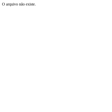
O arquivo não existe.