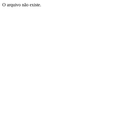
O arquivo não existe.