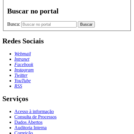
Buscar no portal
Busca:
Buscar
Redes Sociais
Webmail
Intranet
Facebook
Instagram
Twitter
YouTube
RSS
Serviços
Acesso à informação
Consulta de Processos
Dados Abertos
Auditoria Interna
Correição