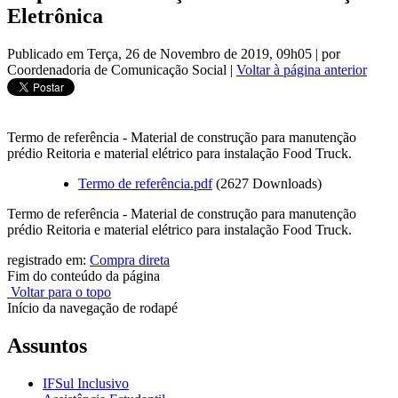
Eletrônica
Publicado em Terça, 26 de Novembro de 2019, 09h05
|
por
Coordenadoria de Comunicação Social
|
Voltar à página anterior
Termo de referência - Material de construção para manutenção
prédio Reitoria e material elétrico para instalação Food Truck.
Termo de referência.pdf
(2627 Downloads)
Termo de referência - Material de construção para manutenção
prédio Reitoria e material elétrico para instalação Food Truck.
registrado em:
Compra direta
Fim do conteúdo da página
Voltar para o topo
Início da navegação de rodapé
Assuntos
IFSul Inclusivo