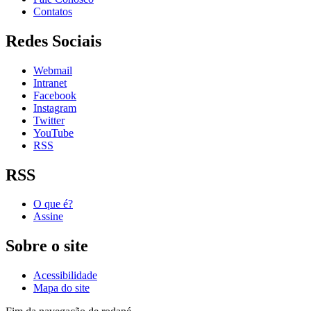
Contatos
Redes Sociais
Webmail
Intranet
Facebook
Instagram
Twitter
YouTube
RSS
RSS
O que é?
Assine
Sobre o site
Acessibilidade
Mapa do site