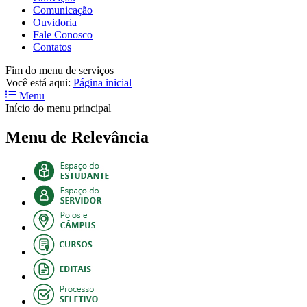
Comunicação
Ouvidoria
Fale Conosco
Contatos
Fim do menu de serviços
Você está aqui:
Página inicial
Menu
Início do menu principal
Menu de Relevância