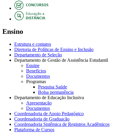
Ensino
Estrutura e contatos
Diretoria de Políticas de Ensino e Inclusão
Departamento de Seleção
Departamento de Gestão de Assistência Estudantil
Equipe
Benefícios
Documentos
Programas
Pesquisa Saúde
Bolsa permanência
Departamento de Educação Inclusiva
Apresentação
Documentos
Coordenadoria de Apoio Pedagógico
Coordenadoria de Graduação
Coordenadoria Sistêmica de Registros Acadêmicos
Plataforma de Cursos