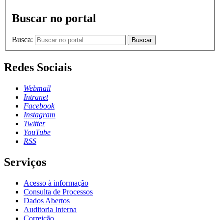
Buscar no portal
Busca:
Buscar
Redes Sociais
Webmail
Intranet
Facebook
Instagram
Twitter
YouTube
RSS
Serviços
Acesso à informação
Consulta de Processos
Dados Abertos
Auditoria Interna
Correição