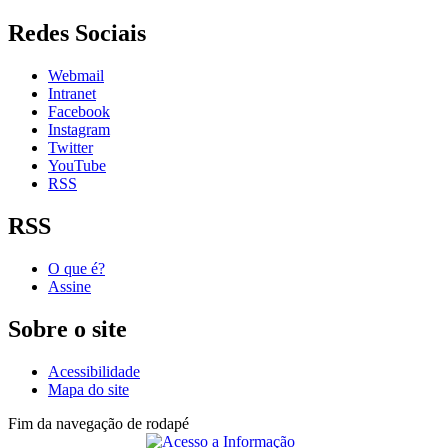
Redes Sociais
Webmail
Intranet
Facebook
Instagram
Twitter
YouTube
RSS
RSS
O que é?
Assine
Sobre o site
Acessibilidade
Mapa do site
Fim da navegação de rodapé