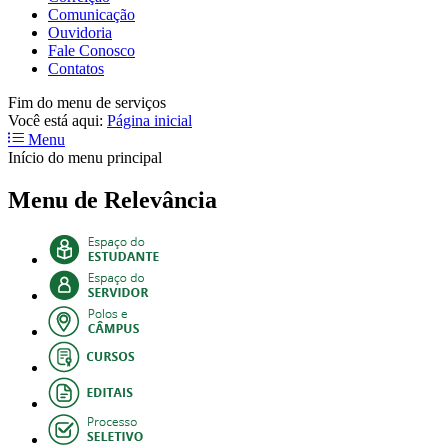
Comunicação
Ouvidoria
Fale Conosco
Contatos
Fim do menu de serviços
Você está aqui:
Página inicial
Menu
Início do menu principal
Menu de Relevância