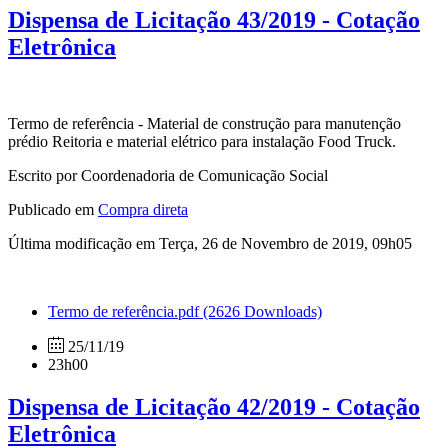
Dispensa de Licitação 43/2019 - Cotação
Eletrônica
Termo de referência - Material de construção para manutenção
prédio Reitoria e material elétrico para instalação Food Truck.
Escrito por Coordenadoria de Comunicação Social
Publicado em
Compra direta
Última modificação em Terça, 26 de Novembro de 2019, 09h05
Termo de referência.pdf
(2626 Downloads)
25/11/19
23h00
Dispensa de Licitação 42/2019 - Cotação
Eletrônica