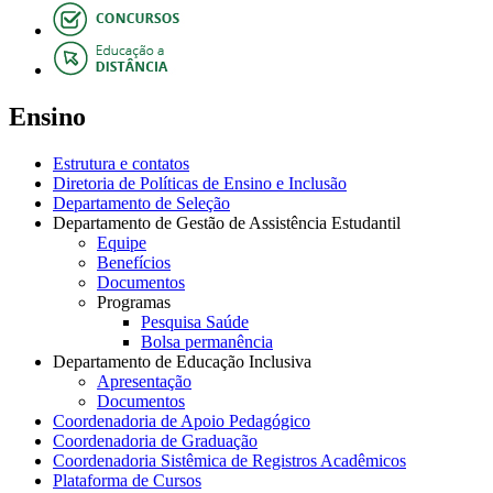
Ensino
Estrutura e contatos
Diretoria de Políticas de Ensino e Inclusão
Departamento de Seleção
Departamento de Gestão de Assistência Estudantil
Equipe
Benefícios
Documentos
Programas
Pesquisa Saúde
Bolsa permanência
Departamento de Educação Inclusiva
Apresentação
Documentos
Coordenadoria de Apoio Pedagógico
Coordenadoria de Graduação
Coordenadoria Sistêmica de Registros Acadêmicos
Plataforma de Cursos