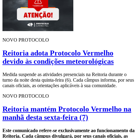
NOVO PROTOCOLO
Reitoria adota Protocolo Vermelho
devido às condições meteorológicas
Medida suspende as atividades presenciais na Reitoria durante o
turno da noite desta quinta-feira (6). Cada câmpus informa, por seus
canais oficiais, as orientações aplicáveis à sua comunidade.
NOVO PROTOCOLO
Reitoria mantém Protocolo Vermelho na
manhã desta sexta-feira (7)
Este comunicado refere-se exclusivamente ao funcionamento da
Reitoria. Cada câmpus divulgará, por seus canais oficiais, as