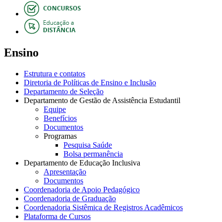
Ensino
Estrutura e contatos
Diretoria de Políticas de Ensino e Inclusão
Departamento de Seleção
Departamento de Gestão de Assistência Estudantil
Equipe
Benefícios
Documentos
Programas
Pesquisa Saúde
Bolsa permanência
Departamento de Educação Inclusiva
Apresentação
Documentos
Coordenadoria de Apoio Pedagógico
Coordenadoria de Graduação
Coordenadoria Sistêmica de Registros Acadêmicos
Plataforma de Cursos