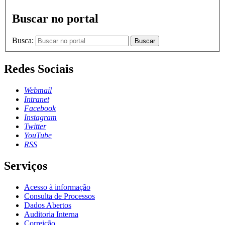
Buscar no portal
Busca:
Buscar
Redes Sociais
Webmail
Intranet
Facebook
Instagram
Twitter
YouTube
RSS
Serviços
Acesso à informação
Consulta de Processos
Dados Abertos
Auditoria Interna
Correição