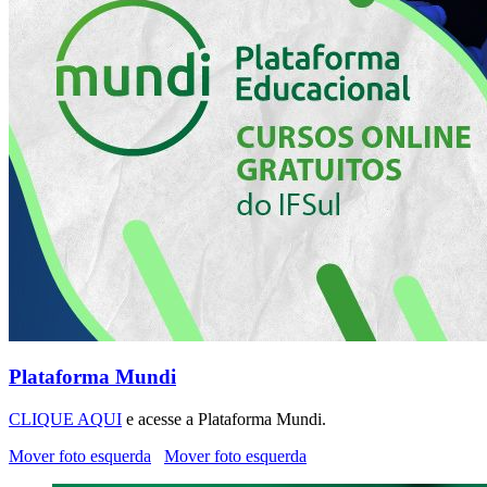
Plataforma Mundi
CLIQUE AQUI
e acesse a Plataforma Mundi.
Mover foto esquerda
Mover foto esquerda