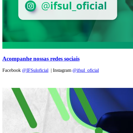
Acompanhe nossas redes sociais
Facebook
@IFSuloficial
| Instagram
@ifsul_oficial