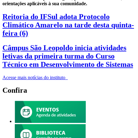
orientações aplicáveis à sua comunidade.
Reitoria do IFSul adota Protocolo
Climático Amarelo na tarde desta quinta-
feira (6)
Câmpus São Leopoldo inicia atividades
letivas da primeira turma do Curso
Técnico em Desenvolvimento de Sistemas
Acesse mais notícias do instituto
Confira