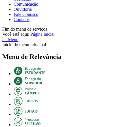
Comunicação
Ouvidoria
Fale Conosco
Contatos
Fim do menu de serviços
Você está aqui:
Página inicial
Menu
Início do menu principal
Menu de Relevância