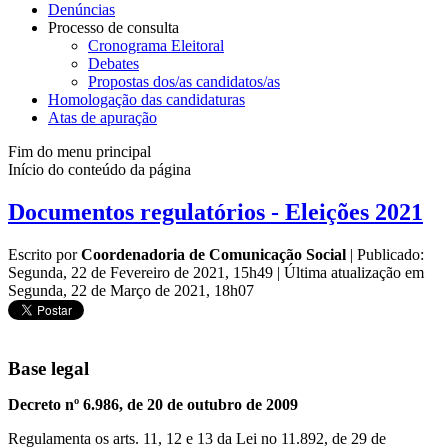
Denúncias
Processo de consulta
Cronograma Eleitoral
Debates
Propostas dos/as candidatos/as
Homologação das candidaturas
Atas de apuração
Fim do menu principal
Início do conteúdo da página
Documentos regulatórios - Eleições 2021
Escrito por
Coordenadoria de Comunicação Social
|
Publicado:
Segunda, 22 de Fevereiro de 2021, 15h49
|
Última atualização em
Segunda, 22 de Março de 2021, 18h07
Base legal
Decreto nº 6.986, de 20 de outubro de 2009
Regulamenta os arts. 11, 12 e 13 da Lei no 11.892, de 29 de