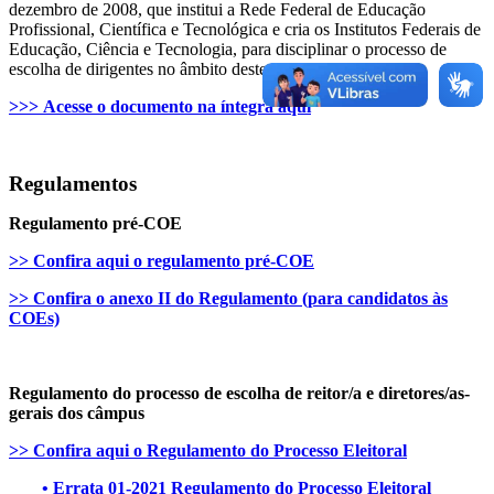
dezembro de 2008, que institui a Rede Federal de Educação
Profissional, Científica e Tecnológica e cria os Institutos Federais de
Educação, Ciência e Tecnologia, para disciplinar o processo de
escolha de dirigentes no âmbito destes Institutos.
>>> Acesse o documento na íntegra aqui
Regulamentos
Regulamento pré-COE
>> Confira aqui o regulamento pré-COE
>> Confira o anexo II do Regulamento (para candidatos às
COEs)
Regulamento do processo de escolha de reitor/a e diretores/as-
gerais dos câmpus
>> Confira aqui o Regulamento do Processo Eleitoral
• Errata 01-2021 Regulamento do Processo Eleitoral