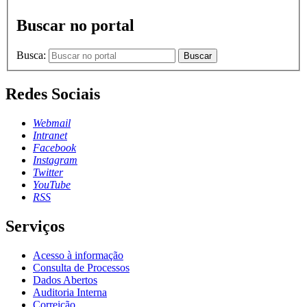
Buscar no portal
Busca:
Buscar
Redes Sociais
Webmail
Intranet
Facebook
Instagram
Twitter
YouTube
RSS
Serviços
Acesso à informação
Consulta de Processos
Dados Abertos
Auditoria Interna
Correição