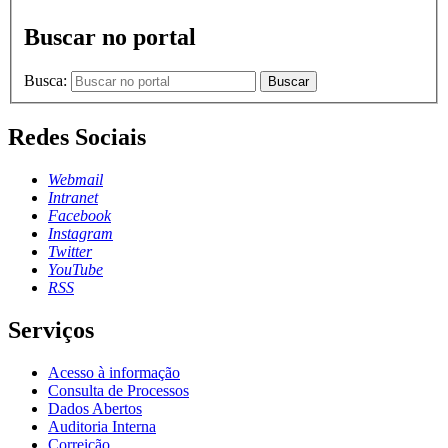
Buscar no portal
Busca:
Buscar
Redes Sociais
Webmail
Intranet
Facebook
Instagram
Twitter
YouTube
RSS
Serviços
Acesso à informação
Consulta de Processos
Dados Abertos
Auditoria Interna
Correição