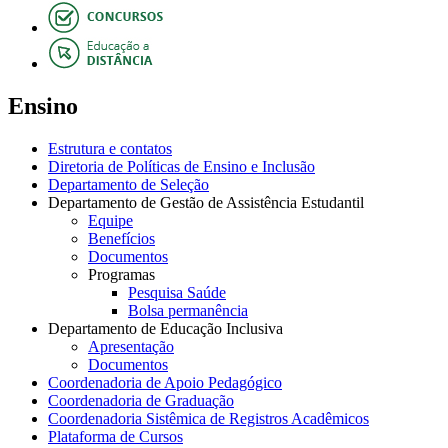
Ensino
Estrutura e contatos
Diretoria de Políticas de Ensino e Inclusão
Departamento de Seleção
Departamento de Gestão de Assistência Estudantil
Equipe
Benefícios
Documentos
Programas
Pesquisa Saúde
Bolsa permanência
Departamento de Educação Inclusiva
Apresentação
Documentos
Coordenadoria de Apoio Pedagógico
Coordenadoria de Graduação
Coordenadoria Sistêmica de Registros Acadêmicos
Plataforma de Cursos