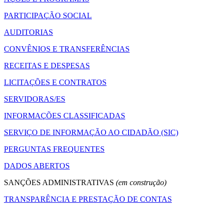
PARTICIPAÇÃO SOCIAL
AUDITORIAS
CONVÊNIOS E TRANSFERÊNCIAS
RECEITAS E DESPESAS
LICITAÇÕES E CONTRATOS
SERVIDORAS/ES
INFORMAÇÕES CLASSIFICADAS
SERVIÇO DE INFORMAÇÃO AO CIDADÃO (SIC)
PERGUNTAS FREQUENTES
DADOS ABERTOS
SANÇÕES ADMINISTRATIVAS
(em construção)
TRANSPARÊNCIA E PRESTAÇÃO DE CONTAS