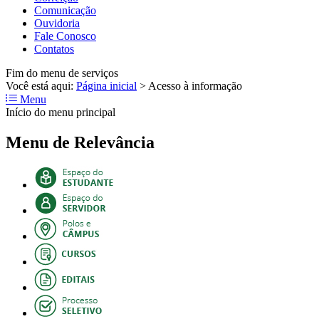
Comunicação
Ouvidoria
Fale Conosco
Contatos
Fim do menu de serviços
Você está aqui:
Página inicial
>
Acesso à informação
Menu
Início do menu principal
Menu de Relevância