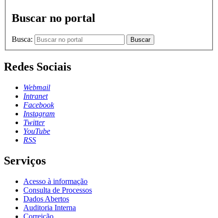
Buscar no portal
Busca:
Buscar
Redes Sociais
Webmail
Intranet
Facebook
Instagram
Twitter
YouTube
RSS
Serviços
Acesso à informação
Consulta de Processos
Dados Abertos
Auditoria Interna
Correição