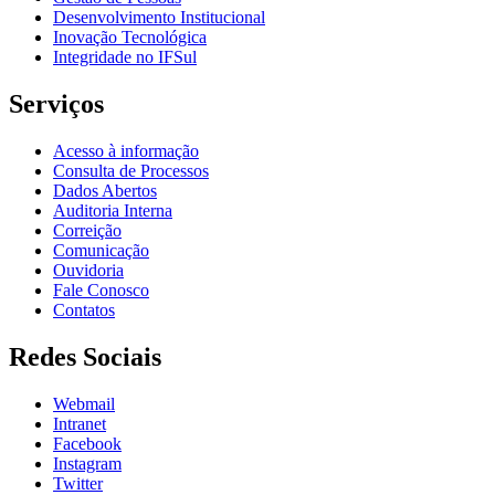
Desenvolvimento Institucional
Inovação Tecnológica
Integridade no IFSul
Serviços
Acesso à informação
Consulta de Processos
Dados Abertos
Auditoria Interna
Correição
Comunicação
Ouvidoria
Fale Conosco
Contatos
Redes Sociais
Webmail
Intranet
Facebook
Instagram
Twitter