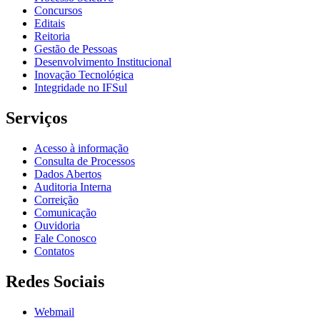
Concursos
Editais
Reitoria
Gestão de Pessoas
Desenvolvimento Institucional
Inovação Tecnológica
Integridade no IFSul
Serviços
Acesso à informação
Consulta de Processos
Dados Abertos
Auditoria Interna
Correição
Comunicação
Ouvidoria
Fale Conosco
Contatos
Redes Sociais
Webmail