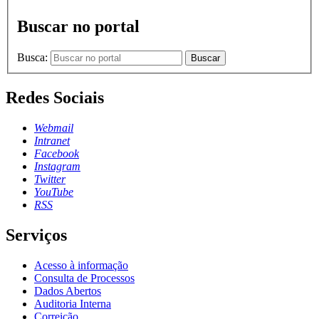
Buscar no portal
Busca:
Buscar
Redes Sociais
Webmail
Intranet
Facebook
Instagram
Twitter
YouTube
RSS
Serviços
Acesso à informação
Consulta de Processos
Dados Abertos
Auditoria Interna
Correição