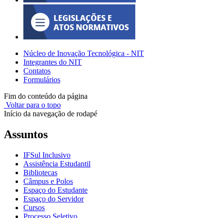
Núcleo de Inovação Tecnológica - NIT
Integrantes do NIT
Contatos
Formulários
Fim do conteúdo da página
Voltar para o topo
Início da navegação de rodapé
Assuntos
IFSul Inclusivo
Assistência Estudantil
Bibliotecas
Câmpus e Polos
Espaço do Estudante
Espaço do Servidor
Cursos
Processo Seletivo