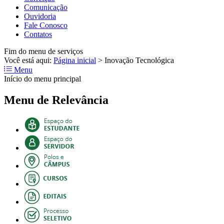
Comunicação
Ouvidoria
Fale Conosco
Contatos
Fim do menu de serviços
Você está aqui:
Página inicial
>
Inovação Tecnológica
Menu
Início do menu principal
Menu de Relevância