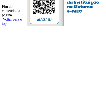
Fim do
conteúdo da
página
Voltar para o
topo