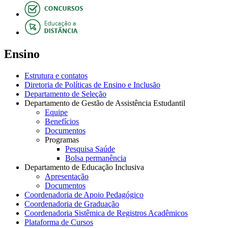
Ensino
Estrutura e contatos
Diretoria de Políticas de Ensino e Inclusão
Departamento de Seleção
Departamento de Gestão de Assistência Estudantil
Equipe
Benefícios
Documentos
Programas
Pesquisa Saúde
Bolsa permanência
Departamento de Educação Inclusiva
Apresentação
Documentos
Coordenadoria de Apoio Pedagógico
Coordenadoria de Graduação
Coordenadoria Sistêmica de Registros Acadêmicos
Plataforma de Cursos