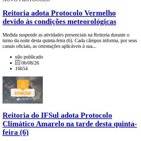
Reitoria adota Protocolo Vermelho
devido às condições meteorológicas
Medida suspende as atividades presenciais na Reitoria durante o
turno da noite desta quinta-feira (6). Cada câmpus informa, por seus
canais oficiais, as orientações aplicáveis à sua...
não publicado
06/08/26
16h54
Reitoria do IFSul adota Protocolo
Climático Amarelo na tarde desta quinta-
feira (6)