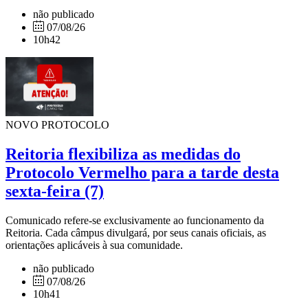
não publicado
07/08/26
10h42
NOVO PROTOCOLO
Reitoria flexibiliza as medidas do
Protocolo Vermelho para a tarde desta
sexta-feira (7)
Comunicado refere-se exclusivamente ao funcionamento da
Reitoria. Cada câmpus divulgará, por seus canais oficiais, as
orientações aplicáveis à sua comunidade.
não publicado
07/08/26
10h41