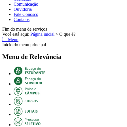
Comunicação
Ouvidoria
Fale Conosco
Contatos
Fim do menu de serviços
Você está aqui:
Página inicial
>
O que é?
Menu
Início do menu principal
Menu de Relevância