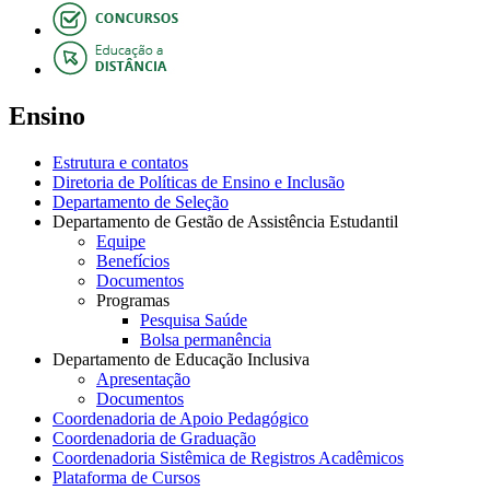
Ensino
Estrutura e contatos
Diretoria de Políticas de Ensino e Inclusão
Departamento de Seleção
Departamento de Gestão de Assistência Estudantil
Equipe
Benefícios
Documentos
Programas
Pesquisa Saúde
Bolsa permanência
Departamento de Educação Inclusiva
Apresentação
Documentos
Coordenadoria de Apoio Pedagógico
Coordenadoria de Graduação
Coordenadoria Sistêmica de Registros Acadêmicos
Plataforma de Cursos