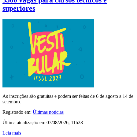
3500 vagas para cursos técnicos e
superiores
As inscrições são gratuitas e podem ser feitas de 6 de agosto a 14 de
setembro.
Registrado em:
Últimas notícias
Última atualização em 07/08/2026, 11h28
Leia mais