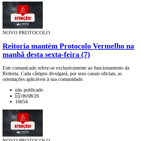
NOVO PROTOCOLO
Reitoria mantém Protocolo Vermelho na
manhã desta sexta-feira (7)
Este comunicado refere-se exclusivamente ao funcionamento da
Reitoria. Cada câmpus divulgará, por seus canais oficiais, as
orientações aplicáveis à sua comunidade.
não publicado
06/08/26
16h54
NOVO PROTOCOLO