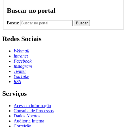
Buscar no portal
Busca:
Buscar
Redes Sociais
Webmail
Intranet
Facebook
Instagram
Twitter
YouTube
RSS
Serviços
Acesso à informação
Consulta de Processos
Dados Abertos
Auditoria Interna
Correição