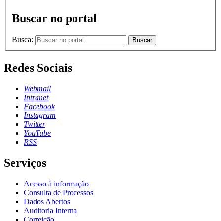
Buscar no portal
Busca:
Buscar
Redes Sociais
Webmail
Intranet
Facebook
Instagram
Twitter
YouTube
RSS
Serviços
Acesso à informação
Consulta de Processos
Dados Abertos
Auditoria Interna
Correição