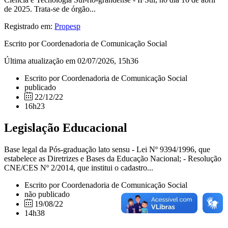
de 2025. Trata-se de órgão...
Registrado em:
Propesp
Escrito por Coordenadoria de Comunicação Social
Última atualização em 02/07/2026, 15h36
Escrito por Coordenadoria de Comunicação Social
publicado
22/12/22
16h23
Legislação Educacional
Base legal da Pós-graduação lato sensu - Lei Nº 9394/1996, que
estabelece as Diretrizes e Bases da Educação Nacional; - Resolução
CNE/CES Nº 2/2014, que institui o cadastro...
Escrito por Coordenadoria de Comunicação Social
não publicado
19/08/22
14h38