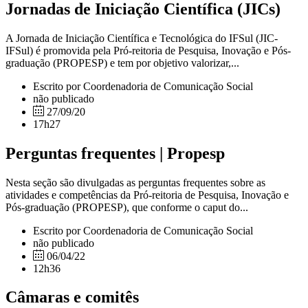
Jornadas de Iniciação Científica (JICs)
A Jornada de Iniciação Científica e Tecnológica do IFSul (JIC-
IFSul) é promovida pela Pró-reitoria de Pesquisa, Inovação e Pós-
graduação (PROPESP) e tem por objetivo valorizar,...
Escrito por Coordenadoria de Comunicação Social
não publicado
27/09/20
17h27
Perguntas frequentes | Propesp
Nesta seção são divulgadas as perguntas frequentes sobre as
atividades e competências da Pró-reitoria de Pesquisa, Inovação e
Pós-graduação (PROPESP), que conforme o caput do...
Escrito por Coordenadoria de Comunicação Social
não publicado
06/04/22
12h36
Câmaras e comitês