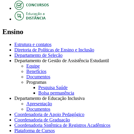
Ensino
Estrutura e contatos
Diretoria de Políticas de Ensino e Inclusão
Departamento de Seleção
Departamento de Gestão de Assistência Estudantil
Equipe
Benefícios
Documentos
Programas
Pesquisa Saúde
Bolsa permanência
Departamento de Educação Inclusiva
Apresentação
Documentos
Coordenadoria de Apoio Pedagógico
Coordenadoria de Graduação
Coordenadoria Sistêmica de Registros Acadêmicos
Plataforma de Cursos