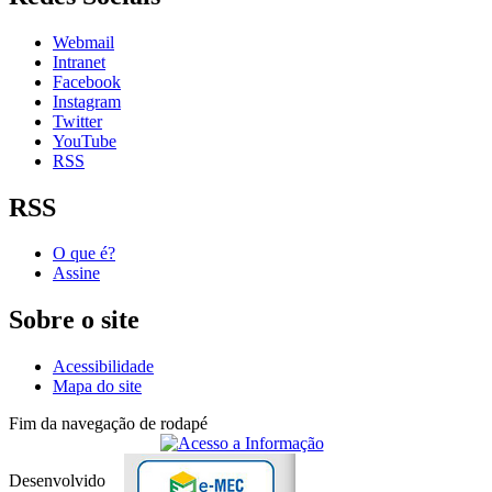
Webmail
Intranet
Facebook
Instagram
Twitter
YouTube
RSS
RSS
O que é?
Assine
Sobre o site
Acessibilidade
Mapa do site
Fim da navegação de rodapé
Desenvolvido