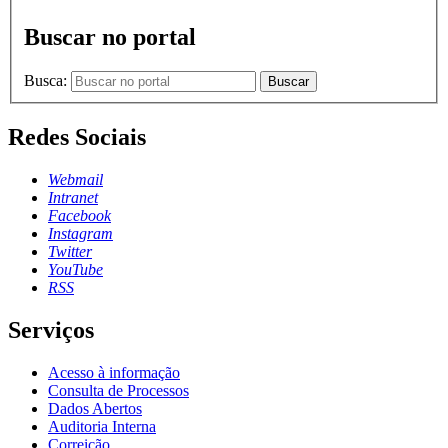
Buscar no portal
Busca:
Buscar
Redes Sociais
Webmail
Intranet
Facebook
Instagram
Twitter
YouTube
RSS
Serviços
Acesso à informação
Consulta de Processos
Dados Abertos
Auditoria Interna
Correição