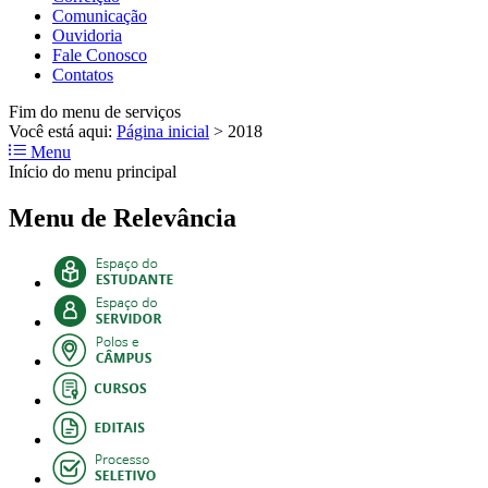
Comunicação
Ouvidoria
Fale Conosco
Contatos
Fim do menu de serviços
Você está aqui:
Página inicial
>
2018
Menu
Início do menu principal
Menu de Relevância