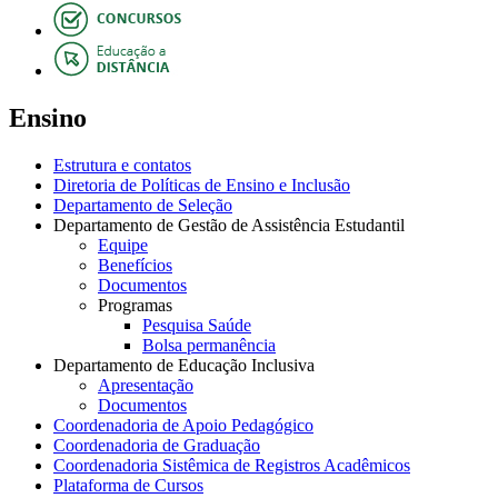
Ensino
Estrutura e contatos
Diretoria de Políticas de Ensino e Inclusão
Departamento de Seleção
Departamento de Gestão de Assistência Estudantil
Equipe
Benefícios
Documentos
Programas
Pesquisa Saúde
Bolsa permanência
Departamento de Educação Inclusiva
Apresentação
Documentos
Coordenadoria de Apoio Pedagógico
Coordenadoria de Graduação
Coordenadoria Sistêmica de Registros Acadêmicos
Plataforma de Cursos