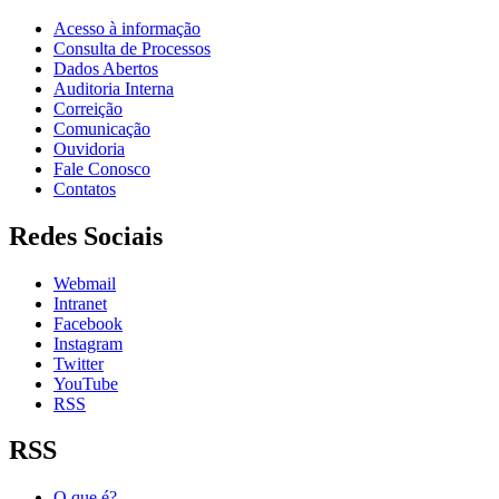
Acesso à informação
Consulta de Processos
Dados Abertos
Auditoria Interna
Correição
Comunicação
Ouvidoria
Fale Conosco
Contatos
Redes Sociais
Webmail
Intranet
Facebook
Instagram
Twitter
YouTube
RSS
RSS
O que é?