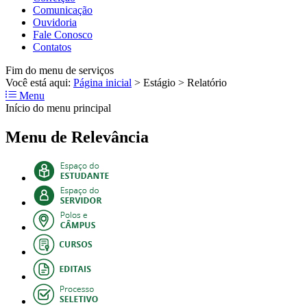
Comunicação
Ouvidoria
Fale Conosco
Contatos
Fim do menu de serviços
Você está aqui:
Página inicial
>
Estágio
>
Relatório
Menu
Início do menu principal
Menu de Relevância