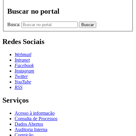
Buscar no portal
Busca:
Buscar
Redes Sociais
Webmail
Intranet
Facebook
Instagram
Twitter
YouTube
RSS
Serviços
Acesso à informação
Consulta de Processos
Dados Abertos
Auditoria Interna
Correição