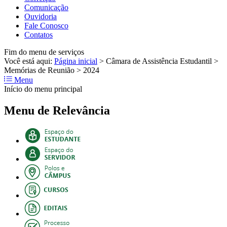
Comunicação
Ouvidoria
Fale Conosco
Contatos
Fim do menu de serviços
Você está aqui:
Página inicial
>
Câmara de Assistência Estudantil
>
Memórias de Reunião
>
2024
Menu
Início do menu principal
Menu de Relevância