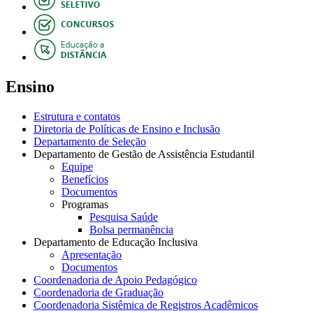
Ensino
Estrutura e contatos
Diretoria de Políticas de Ensino e Inclusão
Departamento de Seleção
Departamento de Gestão de Assistência Estudantil
Equipe
Benefícios
Documentos
Programas
Pesquisa Saúde
Bolsa permanência
Departamento de Educação Inclusiva
Apresentação
Documentos
Coordenadoria de Apoio Pedagógico
Coordenadoria de Graduação
Coordenadoria Sistêmica de Registros Acadêmicos