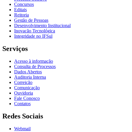
Concursos
Editais
Reitoria
Gestão de Pessoas
Desenvolvimento Institucional
Inovação Tecnológica
Integridade no IFSul
Serviços
Acesso à informação
Consulta de Processos
Dados Abertos
Auditoria Interna
Correição
Comunicação
Ouvidoria
Fale Conosco
Contatos
Redes Sociais
Webmail