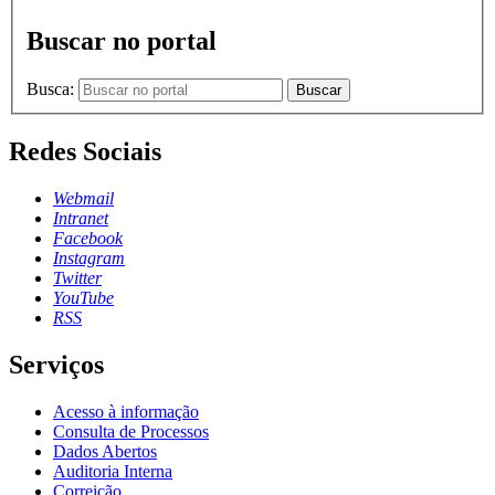
Buscar no portal
Busca:
Buscar
Redes Sociais
Webmail
Intranet
Facebook
Instagram
Twitter
YouTube
RSS
Serviços
Acesso à informação
Consulta de Processos
Dados Abertos
Auditoria Interna
Correição