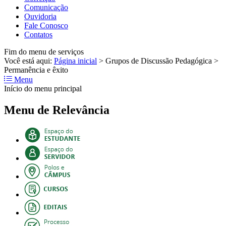
Comunicação
Ouvidoria
Fale Conosco
Contatos
Fim do menu de serviços
Você está aqui:
Página inicial
>
Grupos de Discussão Pedagógica
>
Permanência e êxito
Menu
Início do menu principal
Menu de Relevância