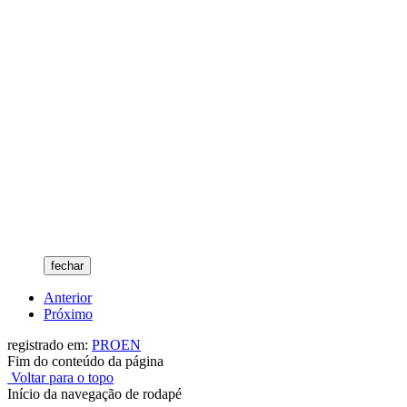
fechar
Anterior
Próximo
registrado em:
PROEN
Fim do conteúdo da página
Voltar para o topo
Início da navegação de rodapé