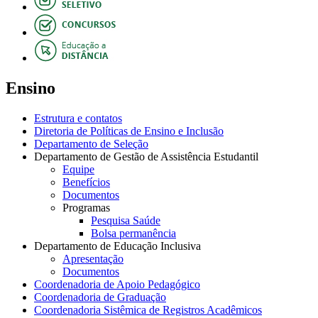
Ensino
Estrutura e contatos
Diretoria de Políticas de Ensino e Inclusão
Departamento de Seleção
Departamento de Gestão de Assistência Estudantil
Equipe
Benefícios
Documentos
Programas
Pesquisa Saúde
Bolsa permanência
Departamento de Educação Inclusiva
Apresentação
Documentos
Coordenadoria de Apoio Pedagógico
Coordenadoria de Graduação
Coordenadoria Sistêmica de Registros Acadêmicos