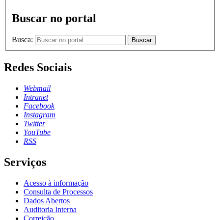
Buscar no portal
Busca:
Buscar
Redes Sociais
Webmail
Intranet
Facebook
Instagram
Twitter
YouTube
RSS
Serviços
Acesso à informação
Consulta de Processos
Dados Abertos
Auditoria Interna
Correição