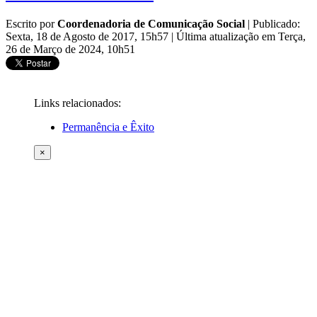
Escrito por
Coordenadoria de Comunicação Social
|
Publicado:
Sexta, 18 de Agosto de 2017, 15h57
|
Última atualização em Terça,
26 de Março de 2024, 10h51
Links relacionados:
Permanência e Êxito
×