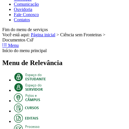
Comunicação
Ouvidoria
Fale Conosco
Contatos
Fim do menu de serviços
Você está aqui:
Página inicial
>
Ciência sem Fronteiras
>
Documentos CsF
Menu
Início do menu principal
Menu de Relevância