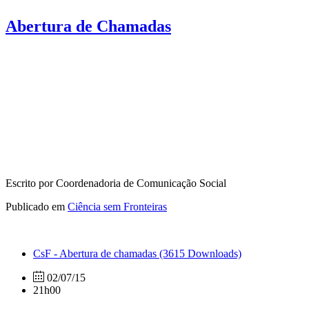
Abertura de Chamadas
Escrito por Coordenadoria de Comunicação Social
Publicado em
Ciência sem Fronteiras
CsF - Abertura de chamadas
(3615 Downloads)
02/07/15
21h00