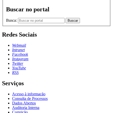
Buscar no portal
Busca:
Buscar
Redes Sociais
Webmail
Intranet
Facebook
Instagram
Twitter
YouTube
RSS
Serviços
Acesso à informação
Consulta de Processos
Dados Abertos
Auditoria Interna
Correição