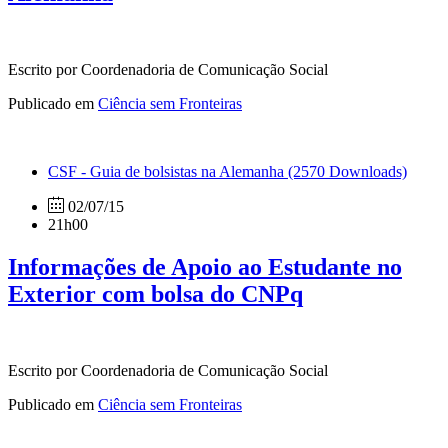
Escrito por Coordenadoria de Comunicação Social
Publicado em
Ciência sem Fronteiras
CSF - Guia de bolsistas na Alemanha
(2570 Downloads)
02/07/15
21h00
Informações de Apoio ao Estudante no
Exterior com bolsa do CNPq
Escrito por Coordenadoria de Comunicação Social
Publicado em
Ciência sem Fronteiras