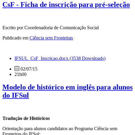
CsF - Ficha de inscrição para pré-seleção
Escrito por Coordenadoria de Comunicação Social
Publicado em
Ciência sem Fronteiras
IFSUL_CsF_Inscricao.docx
(3538 Downloads)
02/07/15
21h00
Modelo de histórico em inglês para alunos
do IFSul
Tradução de Históricos
Orientação para alunos candidatos ao Programa Ciência sem
Fronteiras do IFSul: