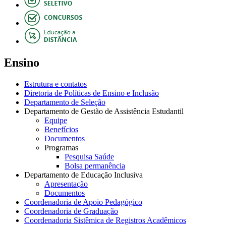
Ensino
Estrutura e contatos
Diretoria de Políticas de Ensino e Inclusão
Departamento de Seleção
Departamento de Gestão de Assistência Estudantil
Equipe
Benefícios
Documentos
Programas
Pesquisa Saúde
Bolsa permanência
Departamento de Educação Inclusiva
Apresentação
Documentos
Coordenadoria de Apoio Pedagógico
Coordenadoria de Graduação
Coordenadoria Sistêmica de Registros Acadêmicos