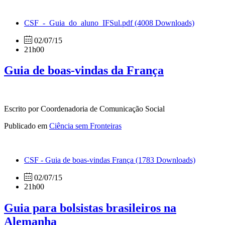
CSF_-_Guia_do_aluno_IFSul.pdf
(4008 Downloads)
02/07/15
21h00
Guia de boas-vindas da França
Escrito por Coordenadoria de Comunicação Social
Publicado em
Ciência sem Fronteiras
CSF - Guia de boas-vindas França
(1783 Downloads)
02/07/15
21h00
Guia para bolsistas brasileiros na
Alemanha