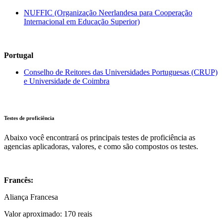
NUFFIC (Organização Neerlandesa para Cooperação
Internacional em Educação Superior)
Portugal
Conselho de Reitores das Universidades Portuguesas (CRUP)
e Universidade de Coimbra
Testes de proficiência
Abaixo você encontrará os principais testes de proficiência as
agencias aplicadoras, valores, e como são compostos os testes.
Francês:
Aliança Francesa
Valor aproximado: 170 reais