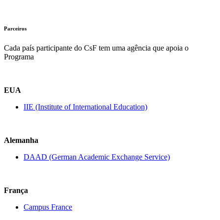
Parceiros
Cada país participante do CsF tem uma agência que apoia o
Programa
EUA
IIE (Institute of International Education)
Alemanha
DAAD (German Academic Exchange Service)
França
Campus France