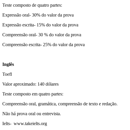
Teste composto de quatro partes:
Expressão oral- 30% do valor da prova
Expressão escrita- 15% do valor da prova
Compreensão oral- 30 % do valor da prova
Compreensão escrita- 25% do valor da prova
Inglês
Toefl
Valor aproximado: 140 dólares
Teste composto em quatro partes:
Compreensão oral, gramática, compreensão de texto e redação.
Não há prova oral ou entrevista.
Ielts- www.takeielts.org