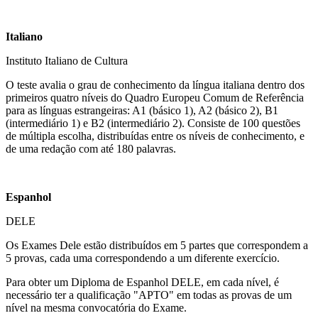
Italiano
Instituto Italiano de Cultura
O teste avalia o grau de conhecimento da língua italiana dentro dos
primeiros quatro níveis do Quadro Europeu Comum de Referência
para as línguas estrangeiras: A1 (básico 1), A2 (básico 2), B1
(intermediário 1) e B2 (intermediário 2). Consiste de 100 questões
de múltipla escolha, distribuídas entre os níveis de conhecimento, e
de uma redação com até 180 palavras.
Espanhol
DELE
Os Exames Dele estão distribuídos em 5 partes que correspondem a
5 provas, cada uma correspondendo a um diferente exercício.
Para obter um Diploma de Espanhol DELE, em cada nível, é
necessário ter a qualificação "APTO" em todas as provas de um
nível na mesma convocatória do Exame.