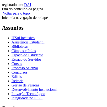
registrado em:
DAI
Fim do conteúdo da página
Voltar para o topo
Início da navegação de rodapé
Assuntos
IFSul Inclusivo
Assistência Estudantil
Bibliotecas
Câmpus e Polos
Espaço do Estudante
Espaço do Servidor
Cursos
Processo Seletivo
Concursos
Editais
Reitoria
Gestão de Pessoas
Desenvolvimento Institucional
Inovação Tecnológica
Integridade no IFSul