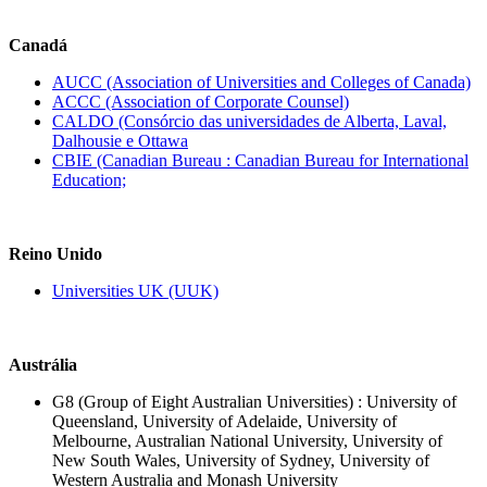
Canadá
AUCC (Association of Universities and Colleges of Canada)
ACCC (Association of Corporate Counsel)
CALDO (Consórcio das universidades de Alberta, Laval,
Dalhousie e Ottawa
CBIE (Canadian Bureau : Canadian Bureau for International
Education;
Reino Unido
Universities UK (UUK)
Austrália
G8 (Group of Eight Australian Universities) : University of
Queensland, University of Adelaide, University of
Melbourne, Australian National University, University of
New South Wales, University of Sydney, University of
Western Australia and Monash University