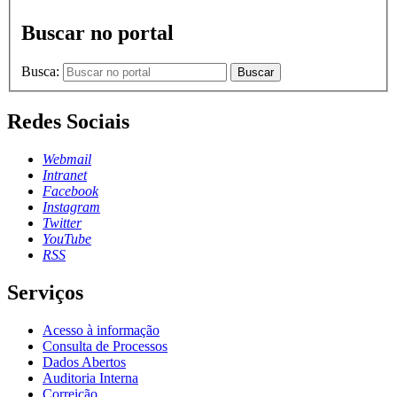
Buscar no portal
Busca:
Buscar
Redes Sociais
Webmail
Intranet
Facebook
Instagram
Twitter
YouTube
RSS
Serviços
Acesso à informação
Consulta de Processos
Dados Abertos
Auditoria Interna
Correição