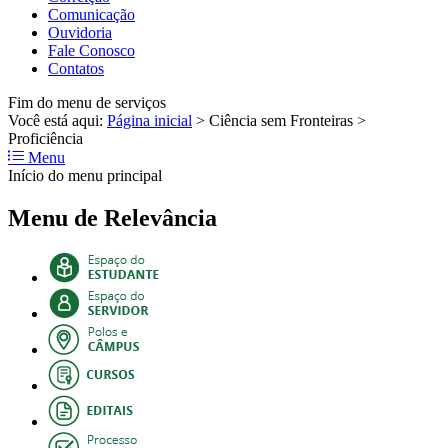
Comunicação
Ouvidoria
Fale Conosco
Contatos
Fim do menu de serviços
Você está aqui:
Página inicial
>
Ciência sem Fronteiras
>
Proficiência
Menu
Início do menu principal
Menu de Relevância