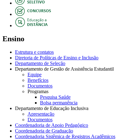
Ensino
Estrutura e contatos
Diretoria de Políticas de Ensino e Inclusão
Departamento de Seleção
Departamento de Gestão de Assistência Estudantil
Equipe
Benefícios
Documentos
Programas
Pesquisa Saúde
Bolsa permanência
Departamento de Educação Inclusiva
Apresentação
Documentos
Coordenadoria de Apoio Pedagógico
Coordenadoria de Graduação
Coordenadoria Sistêmica de Registros Acadêmicos