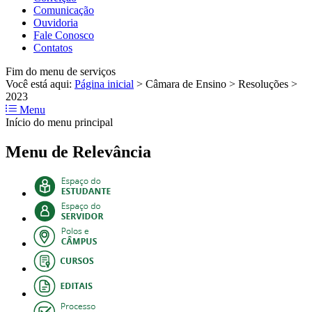
Comunicação
Ouvidoria
Fale Conosco
Contatos
Fim do menu de serviços
Você está aqui:
Página inicial
>
Câmara de Ensino
>
Resoluções
>
2023
Menu
Início do menu principal
Menu de Relevância