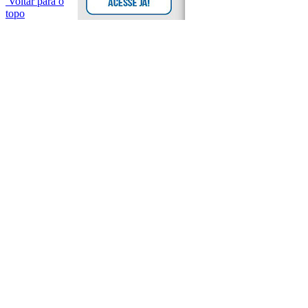
Voltar para o
topo