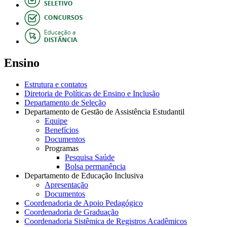
Ensino
Estrutura e contatos
Diretoria de Políticas de Ensino e Inclusão
Departamento de Seleção
Departamento de Gestão de Assistência Estudantil
Equipe
Benefícios
Documentos
Programas
Pesquisa Saúde
Bolsa permanência
Departamento de Educação Inclusiva
Apresentação
Documentos
Coordenadoria de Apoio Pedagógico
Coordenadoria de Graduação
Coordenadoria Sistêmica de Registros Acadêmicos