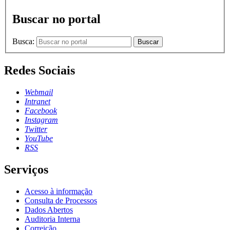
Buscar no portal
Busca:
Buscar
Redes Sociais
Webmail
Intranet
Facebook
Instagram
Twitter
YouTube
RSS
Serviços
Acesso à informação
Consulta de Processos
Dados Abertos
Auditoria Interna
Correição