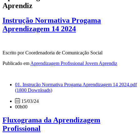
Aprendiz
Instrução Normativa Progama
Aprendizagem 14 2024
Escrito por Coordenadoria de Comunicação Social
Publicado em
Aprendizagem Profissional Jovem Aprendiz
01. Instrução Normativa Progama Aprendizagem 14 2024.pdf
(1800 Downloads)
15/03/24
00h00
Fluxograma da Aprendizagem
Profissional