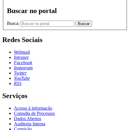
Buscar no portal
Busca:
Buscar
Redes Sociais
Webmail
Intranet
Facebook
Instagram
Twitter
YouTube
RSS
Serviços
Acesso à informação
Consulta de Processos
Dados Abertos
Auditoria Interna
Correição