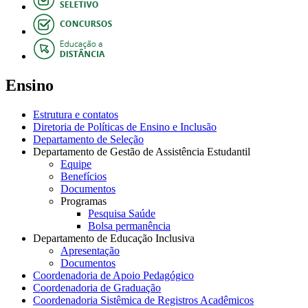
Ensino
Estrutura e contatos
Diretoria de Políticas de Ensino e Inclusão
Departamento de Seleção
Departamento de Gestão de Assistência Estudantil
Equipe
Benefícios
Documentos
Programas
Pesquisa Saúde
Bolsa permanência
Departamento de Educação Inclusiva
Apresentação
Documentos
Coordenadoria de Apoio Pedagógico
Coordenadoria de Graduação
Coordenadoria Sistêmica de Registros Acadêmicos