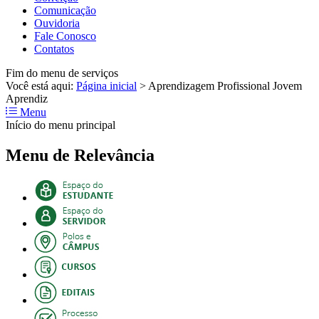
Comunicação
Ouvidoria
Fale Conosco
Contatos
Fim do menu de serviços
Você está aqui:
Página inicial
>
Aprendizagem Profissional Jovem
Aprendiz
Menu
Início do menu principal
Menu de Relevância