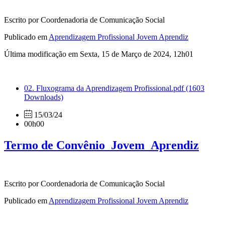
Escrito por Coordenadoria de Comunicação Social
Publicado em
Aprendizagem Profissional Jovem Aprendiz
Última modificação em Sexta, 15 de Março de 2024, 12h01
02. Fluxograma da Aprendizagem Profissional.pdf
(1603
Downloads)
15/03/24
00h00
Termo de Convênio_Jovem_Aprendiz
Escrito por Coordenadoria de Comunicação Social
Publicado em
Aprendizagem Profissional Jovem Aprendiz