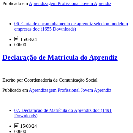
Publicado em
Aprendizagem Profissional Jovem Aprendiz
06. Carta de encaminhamento de aprendiz selecion modelo p
empresas.doc
(1655 Downloads)
15/03/24
00h00
Declaração de Matrícula do Aprendiz
Escrito por Coordenadoria de Comunicação Social
Publicado em
Aprendizagem Profissional Jovem Aprendiz
07. Declaração de Matrícula do Aprendiz.doc
(1491
Downloads)
15/03/24
00h00