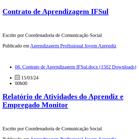
Contrato de Aprendizagem IFSul
Escrito por Coordenadoria de Comunicação Social
Publicado em
Aprendizagem Profissional Jovem Aprendiz
08. Contrato de Aprendizagem IFSul.docx
(1502 Downloads)
15/03/24
00h00
Relatório de Atividades do Aprendiz e
Empregado Monitor
Escrito por Coordenadoria de Comunicação Social