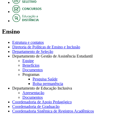
Ensino
Estrutura e contatos
Diretoria de Políticas de Ensino e Inclusão
Departamento de Seleção
Departamento de Gestão de Assistência Estudantil
Equipe
Benefícios
Documentos
Programas
Pesquisa Saúde
Bolsa permanência
Departamento de Educação Inclusiva
Apresentação
Documentos
Coordenadoria de Apoio Pedagógico
Coordenadoria de Graduação
Coordenadoria Sistêmica de Registros Acadêmicos