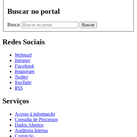
Buscar no portal
Busca:
Buscar
Redes Sociais
Webmail
Intranet
Facebook
Instagram
Twitter
YouTube
RSS
Serviços
Acesso à informação
Consulta de Processos
Dados Abertos
Auditoria Interna
Correição