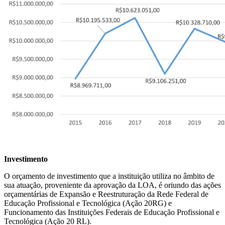
Investimento
O orçamento de investimento que a instituição utiliza no âmbito de
sua atuação, proveniente da aprovação da LOA, é oriundo das ações
orçamentárias de Expansão e Reestruturação da Rede Federal de
Educação Profissional e Tecnológica (Ação 20RG) e
Funcionamento das Instituições Federais de Educação Profissional e
Tecnológica (Ação 20 RL).