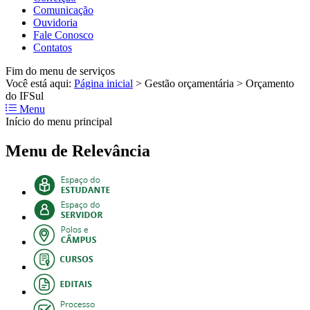
Comunicação
Ouvidoria
Fale Conosco
Contatos
Fim do menu de serviços
Você está aqui:
Página inicial
>
Gestão orçamentária
>
Orçamento
do IFSul
Menu
Início do menu principal
Menu de Relevância