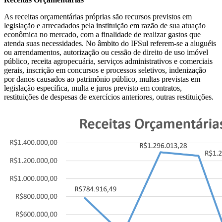
As receitas orçamentárias próprias são recursos previstos em
legislação e arrecadados pela instituição em razão de sua atuação
econômica no mercado, com a finalidade de realizar gastos que
atenda suas necessidades. No âmbito do IFSul referem-se a aluguéis
ou arrendamentos, autorização ou cessão de direito de uso imóvel
público, receita agropecuária, serviços administrativos e comerciais
gerais, inscrição em concursos e processos seletivos, indenização
por danos causados ao patrimônio público, multas previstas em
legislação específica, multa e juros previsto em contratos,
restituições de despesas de exercícios anteriores, outras restituições.