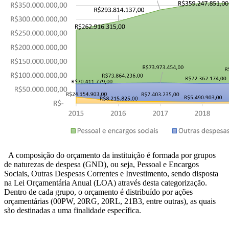
A composição do orçamento da instituição é formada por grupos
de naturezas de despesa (GND), ou seja, Pessoal e Encargos
Sociais, Outras Despesas Correntes e Investimento, sendo disposta
na Lei Orçamentária Anual (LOA) através desta categorização.
Dentro de cada grupo, o orçamento é distribuído por ações
orçamentárias (00PW, 20RG, 20RL, 21B3, entre outras), as quais
são destinadas a uma finalidade específica.