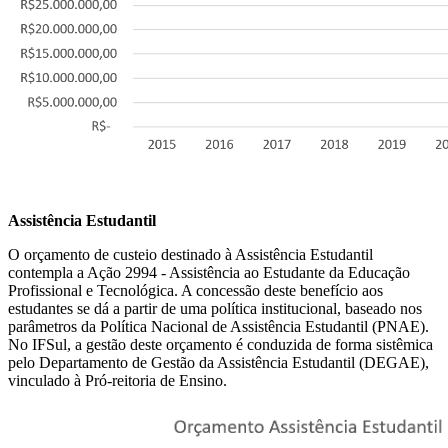
Assistência Estudantil
O orçamento de custeio destinado à Assistência Estudantil
contempla a Ação 2994 - Assistência ao Estudante da Educação
Profissional e Tecnológica. A concessão deste benefício aos
estudantes se dá a partir de uma política institucional, baseado nos
parâmetros da Política Nacional de Assistência Estudantil (PNAE).
No IFSul, a gestão deste orçamento é conduzida de forma sistêmica
pelo Departamento de Gestão da Assistência Estudantil (DEGAE),
vinculado à Pró-reitoria de Ensino.