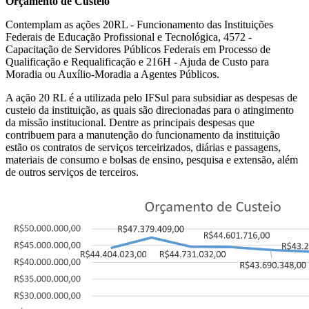
Orçamento de Custeio
Contemplam as ações 20RL - Funcionamento das Instituições
Federais de Educação Profissional e Tecnológica, 4572 -
Capacitação de Servidores Públicos Federais em Processo de
Qualificação e Requalificação e 216H - Ajuda de Custo para
Moradia ou Auxílio-Moradia a Agentes Públicos.
A ação 20 RL é a utilizada pelo IFSul para subsidiar as despesas de
custeio da instituição, as quais são direcionadas para o atingimento
da missão institucional. Dentre as principais despesas que
contribuem para a manutenção do funcionamento da instituição
estão os contratos de serviços terceirizados, diárias e passagens,
materiais de consumo e bolsas de ensino, pesquisa e extensão, além
de outros serviços de terceiros.