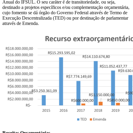
Anual do IFSUL. O seu caráter é de transitoriedade, ou seja,
destinado a projetos específicos e/ou complementação orçamentária,
cujo fomento se dá órgão do Governo Federal através de Termo de
Execução Descentralizada (TED) ou por destinação de parlamentar
através de Emenda.
Receitas Orçamentárias