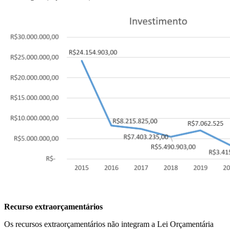
Recurso extraorçamentários
Os recursos extraorçamentários não integram a Lei Orçamentária