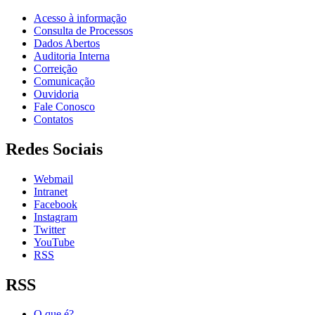
Acesso à informação
Consulta de Processos
Dados Abertos
Auditoria Interna
Correição
Comunicação
Ouvidoria
Fale Conosco
Contatos
Redes Sociais
Webmail
Intranet
Facebook
Instagram
Twitter
YouTube
RSS
RSS
O que é?