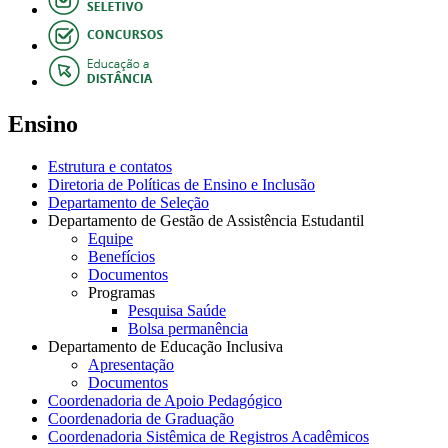
Ensino
Estrutura e contatos
Diretoria de Políticas de Ensino e Inclusão
Departamento de Seleção
Departamento de Gestão de Assistência Estudantil
Equipe
Benefícios
Documentos
Programas
Pesquisa Saúde
Bolsa permanência
Departamento de Educação Inclusiva
Apresentação
Documentos
Coordenadoria de Apoio Pedagógico
Coordenadoria de Graduação
Coordenadoria Sistêmica de Registros Acadêmicos