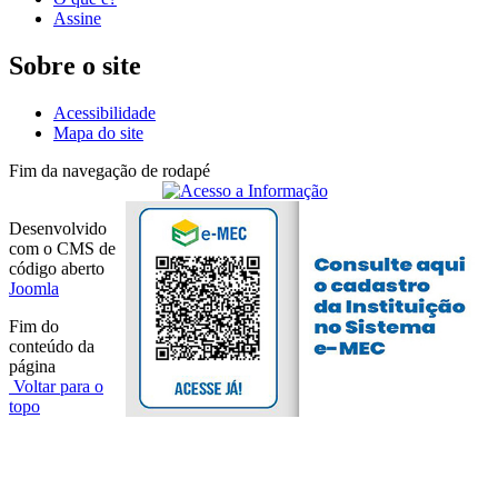
Assine
Sobre o site
Acessibilidade
Mapa do site
Fim da navegação de rodapé
Desenvolvido
com o CMS de
código aberto
Joomla
Fim do
conteúdo da
página
Voltar para o
topo