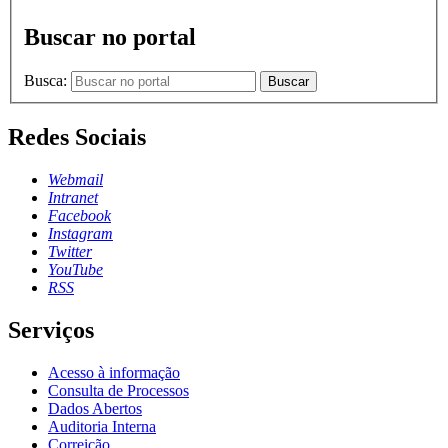
Buscar no portal
Busca:
Buscar
Redes Sociais
Webmail
Intranet
Facebook
Instagram
Twitter
YouTube
RSS
Serviços
Acesso à informação
Consulta de Processos
Dados Abertos
Auditoria Interna
Correição