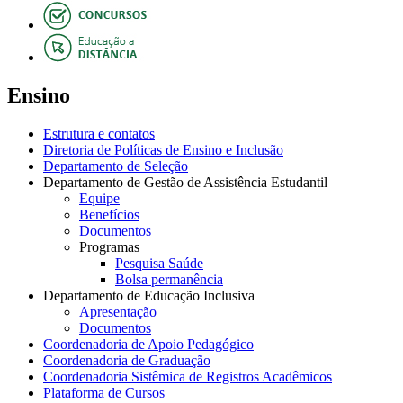
Ensino
Estrutura e contatos
Diretoria de Políticas de Ensino e Inclusão
Departamento de Seleção
Departamento de Gestão de Assistência Estudantil
Equipe
Benefícios
Documentos
Programas
Pesquisa Saúde
Bolsa permanência
Departamento de Educação Inclusiva
Apresentação
Documentos
Coordenadoria de Apoio Pedagógico
Coordenadoria de Graduação
Coordenadoria Sistêmica de Registros Acadêmicos
Plataforma de Cursos