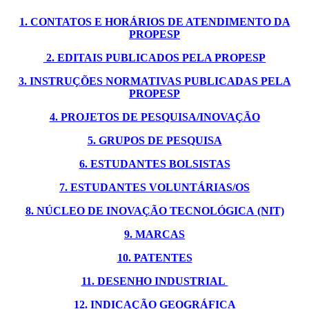
1. CONTATOS E HORÁRIOS DE ATENDIMENTO DA
PROPESP
2. EDITAIS PUBLICADOS PELA PROPESP
3. INSTRUÇÕES NORMATIVAS PUBLICADAS PELA
PROPESP
4. PROJETOS DE PESQUISA/INOVAÇÃO
5. GRUPOS DE PESQUISA
6. ESTUDANTES BOLSISTAS
7. ESTUDANTES VOLUNTÁRIAS/OS
8. NÚCLEO DE INOVAÇÃO TECNOLÓGICA
(NIT)
9. MARCAS
10. PATENTES
11. DESENHO INDUSTRIAL
12. INDICAÇÃO GEOGRÁFICA