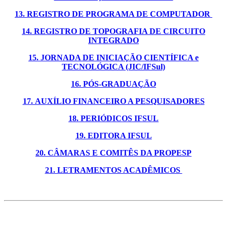
13. REGISTRO DE PROGRAMA DE COMPUTADOR
14. REGISTRO DE TOPOGRAFIA DE CIRCUITO
INTEGRADO
15. JORNADA DE INICIAÇÃO CIENTÍFICA e
TECNOLÓGICA (JIC/IFSul)
16. PÓS-GRADUAÇÃO
17. AUXÍLIO FINANCEIRO A PESQUISADORES
18. PERIÓDICOS IFSUL
19. EDITORA IFSUL
20. CÂMARAS E COMITÊS DA PROPESP
21. LETRAMENTOS ACADÊMICOS