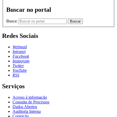
Buscar no portal
Busca:
Buscar
Redes Sociais
Webmail
Intranet
Facebook
Instagram
Twitter
YouTube
RSS
Serviços
Acesso à informação
Consulta de Processos
Dados Abertos
Auditoria Interna
Correição