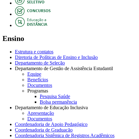
Ensino
Estrutura e contatos
Diretoria de Políticas de Ensino e Inclusão
Departamento de Seleção
Departamento de Gestão de Assistência Estudantil
Equipe
Benefícios
Documentos
Programas
Pesquisa Saúde
Bolsa permanência
Departamento de Educação Inclusiva
Apresentação
Documentos
Coordenadoria de Apoio Pedagógico
Coordenadoria de Graduação
Coordenadoria Sistêmica de Registros Acadêmicos