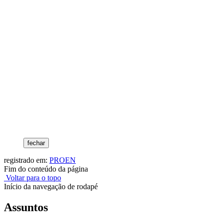
fechar
registrado em:
PROEN
Fim do conteúdo da página
Voltar para o topo
Início da navegação de rodapé
Assuntos