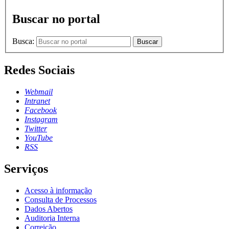
Buscar no portal
Busca:
Buscar
Redes Sociais
Webmail
Intranet
Facebook
Instagram
Twitter
YouTube
RSS
Serviços
Acesso à informação
Consulta de Processos
Dados Abertos
Auditoria Interna
Correição