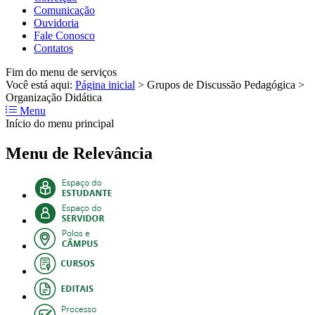
Comunicação
Ouvidoria
Fale Conosco
Contatos
Fim do menu de serviços
Você está aqui:
Página inicial
>
Grupos de Discussão Pedagógica
>
Organização Didática
Menu
Início do menu principal
Menu de Relevância