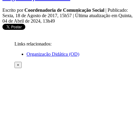
Escrito por
Coordenadoria de Comunicação Social
|
Publicado:
Sexta, 18 de Agosto de 2017, 15h57
|
Última atualização em Quinta,
04 de Abril de 2024, 13h49
Links relacionados:
Organização Didática (OD)
×