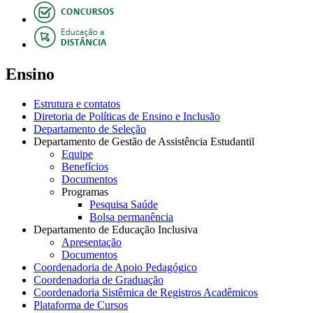
Ensino
Estrutura e contatos
Diretoria de Políticas de Ensino e Inclusão
Departamento de Seleção
Departamento de Gestão de Assistência Estudantil
Equipe
Benefícios
Documentos
Programas
Pesquisa Saúde
Bolsa permanência
Departamento de Educação Inclusiva
Apresentação
Documentos
Coordenadoria de Apoio Pedagógico
Coordenadoria de Graduação
Coordenadoria Sistêmica de Registros Acadêmicos
Plataforma de Cursos