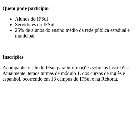
Quem pode participar
Alunos do IFSul
Servidores do IFSul
25% de alunos do ensino médio da rede pública estadual e
municipal
Inscrições
Acompanhe o site do IFsul para informações sobre as inscrições.
Atualmente, temos turmas de módulo 1, dos cursos de inglês e
espanhol, ocorrendo em 13 câmpus do IFSul e na Reitoria.