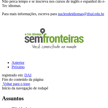
Não perca tempo e se inscreva nos cursos de inglês e espanhol do e-
Tec idiomas.
Para mais informações, escreva para
nucleodeidiomas@ifsul.edu.br
Anterior
Próximo
registrado em:
DAI
Fim do conteúdo da página
Voltar para o topo
Início da navegação de rodapé
Assuntos