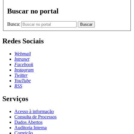
Buscar no portal
Busca:
Buscar
Redes Sociais
Webmail
Intranet
Facebook
Instagram
Twitter
YouTube
RSS
Serviços
Acesso à informação
Consulta de Processos
Dados Abertos
Auditoria Interna
Correição