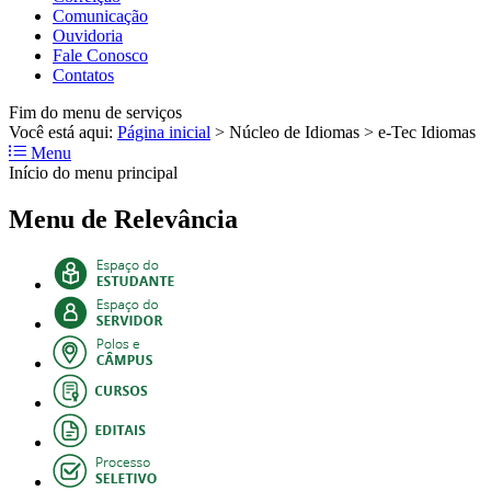
Comunicação
Ouvidoria
Fale Conosco
Contatos
Fim do menu de serviços
Você está aqui:
Página inicial
>
Núcleo de Idiomas
>
e-Tec Idiomas
Menu
Início do menu principal
Menu de Relevância