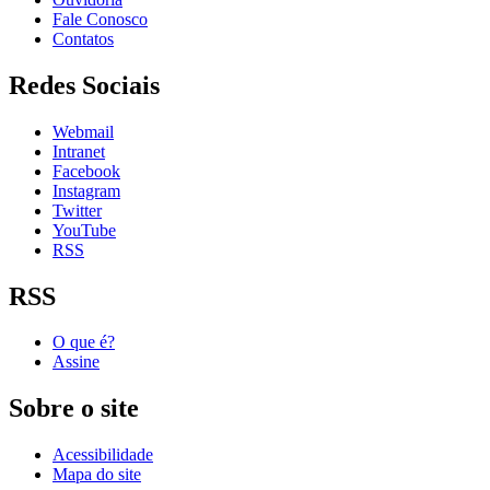
Fale Conosco
Contatos
Redes Sociais
Webmail
Intranet
Facebook
Instagram
Twitter
YouTube
RSS
RSS
O que é?
Assine
Sobre o site
Acessibilidade
Mapa do site