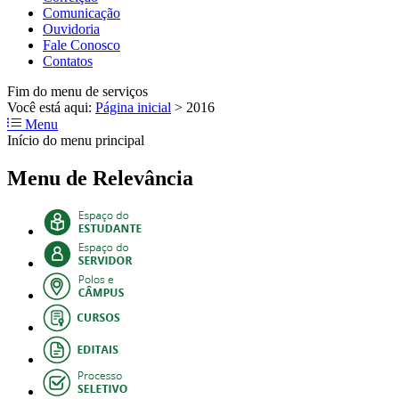
Comunicação
Ouvidoria
Fale Conosco
Contatos
Fim do menu de serviços
Você está aqui:
Página inicial
>
2016
Menu
Início do menu principal
Menu de Relevância