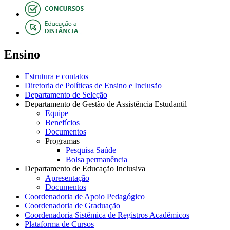
Ensino
Estrutura e contatos
Diretoria de Políticas de Ensino e Inclusão
Departamento de Seleção
Departamento de Gestão de Assistência Estudantil
Equipe
Benefícios
Documentos
Programas
Pesquisa Saúde
Bolsa permanência
Departamento de Educação Inclusiva
Apresentação
Documentos
Coordenadoria de Apoio Pedagógico
Coordenadoria de Graduação
Coordenadoria Sistêmica de Registros Acadêmicos
Plataforma de Cursos