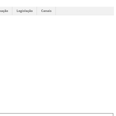
mação
Legislação
Canais