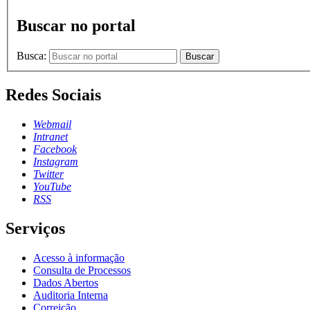
Buscar no portal
Busca:
Buscar
Redes Sociais
Webmail
Intranet
Facebook
Instagram
Twitter
YouTube
RSS
Serviços
Acesso à informação
Consulta de Processos
Dados Abertos
Auditoria Interna
Correição