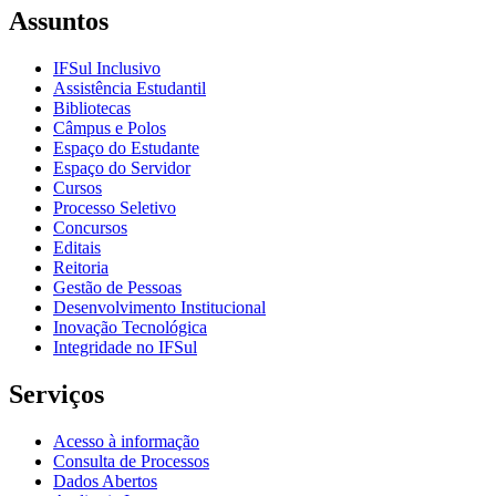
Assuntos
IFSul Inclusivo
Assistência Estudantil
Bibliotecas
Câmpus e Polos
Espaço do Estudante
Espaço do Servidor
Cursos
Processo Seletivo
Concursos
Editais
Reitoria
Gestão de Pessoas
Desenvolvimento Institucional
Inovação Tecnológica
Integridade no IFSul
Serviços
Acesso à informação
Consulta de Processos
Dados Abertos