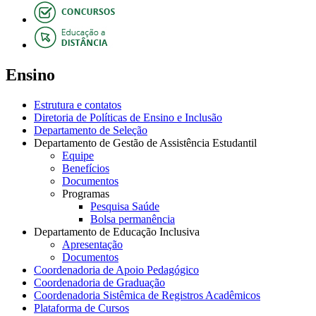
Ensino
Estrutura e contatos
Diretoria de Políticas de Ensino e Inclusão
Departamento de Seleção
Departamento de Gestão de Assistência Estudantil
Equipe
Benefícios
Documentos
Programas
Pesquisa Saúde
Bolsa permanência
Departamento de Educação Inclusiva
Apresentação
Documentos
Coordenadoria de Apoio Pedagógico
Coordenadoria de Graduação
Coordenadoria Sistêmica de Registros Acadêmicos
Plataforma de Cursos