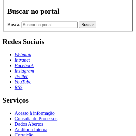
Buscar no portal
Busca:
Buscar
Redes Sociais
Webmail
Intranet
Facebook
Instagram
Twitter
YouTube
RSS
Serviços
Acesso à informação
Consulta de Processos
Dados Abertos
Auditoria Interna
Correição