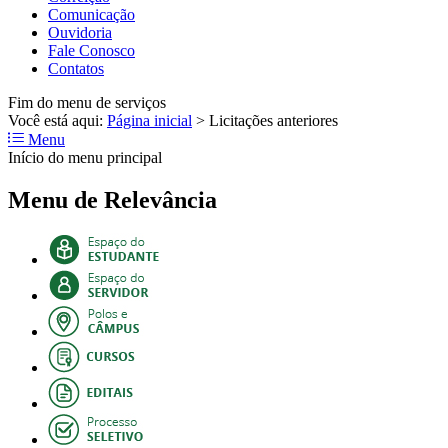
Comunicação
Ouvidoria
Fale Conosco
Contatos
Fim do menu de serviços
Você está aqui:
Página inicial
>
Licitações anteriores
Menu
Início do menu principal
Menu de Relevância