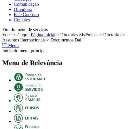
Comunicação
Ouvidoria
Fale Conosco
Contatos
Fim do menu de serviços
Você está aqui:
Página inicial
>
Diretorias Sistêmicas
>
Diretoria de
Assuntos Internacionais
>
Documentos Dai
Menu
Início do menu principal
Menu de Relevância