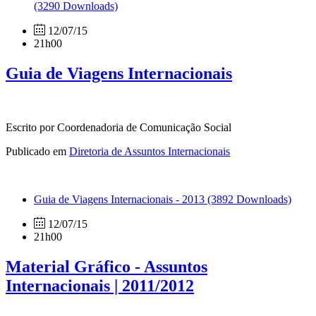
(3290 Downloads)
12/07/15
21h00
Guia de Viagens Internacionais
Escrito por Coordenadoria de Comunicação Social
Publicado em
Diretoria de Assuntos Internacionais
Guia de Viagens Internacionais - 2013
(3892 Downloads)
12/07/15
21h00
Material Gráfico - Assuntos
Internacionais | 2011/2012