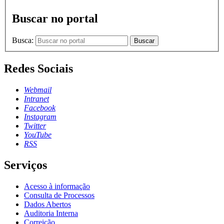
Buscar no portal
Busca:
Buscar
Redes Sociais
Webmail
Intranet
Facebook
Instagram
Twitter
YouTube
RSS
Serviços
Acesso à informação
Consulta de Processos
Dados Abertos
Auditoria Interna
Correição