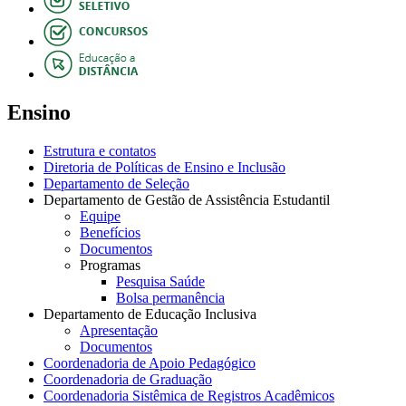
Ensino
Estrutura e contatos
Diretoria de Políticas de Ensino e Inclusão
Departamento de Seleção
Departamento de Gestão de Assistência Estudantil
Equipe
Benefícios
Documentos
Programas
Pesquisa Saúde
Bolsa permanência
Departamento de Educação Inclusiva
Apresentação
Documentos
Coordenadoria de Apoio Pedagógico
Coordenadoria de Graduação
Coordenadoria Sistêmica de Registros Acadêmicos