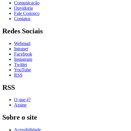
Comunicação
Ouvidoria
Fale Conosco
Contatos
Redes Sociais
Webmail
Intranet
Facebook
Instagram
Twitter
YouTube
RSS
RSS
O que é?
Assine
Sobre o site
Acessibilidade