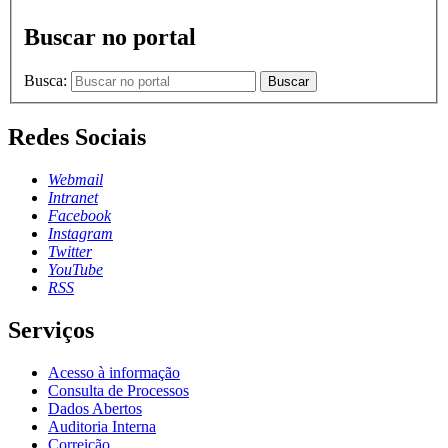
Buscar no portal
Busca:
Buscar
Redes Sociais
Webmail
Intranet
Facebook
Instagram
Twitter
YouTube
RSS
Serviços
Acesso à informação
Consulta de Processos
Dados Abertos
Auditoria Interna
Correição