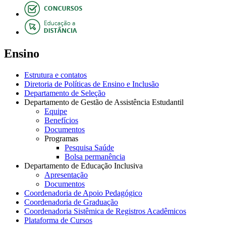
Ensino
Estrutura e contatos
Diretoria de Políticas de Ensino e Inclusão
Departamento de Seleção
Departamento de Gestão de Assistência Estudantil
Equipe
Benefícios
Documentos
Programas
Pesquisa Saúde
Bolsa permanência
Departamento de Educação Inclusiva
Apresentação
Documentos
Coordenadoria de Apoio Pedagógico
Coordenadoria de Graduação
Coordenadoria Sistêmica de Registros Acadêmicos
Plataforma de Cursos