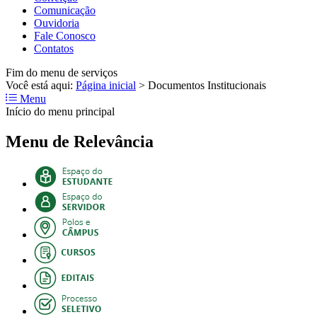
Comunicação
Ouvidoria
Fale Conosco
Contatos
Fim do menu de serviços
Você está aqui:
Página inicial
>
Documentos Institucionais
Menu
Início do menu principal
Menu de Relevância