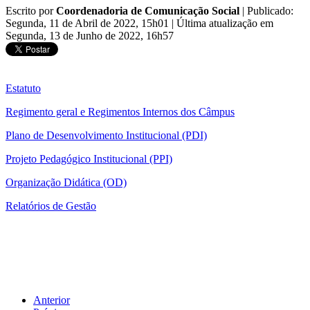
Escrito por
Coordenadoria de Comunicação Social
|
Publicado:
Segunda, 11 de Abril de 2022, 15h01
|
Última atualização em
Segunda, 13 de Junho de 2022, 16h57
Estatuto
Regimento geral e Regimentos Internos dos Câmpus
Plano de Desenvolvimento Institucional (PDI)
Projeto Pedagógico Institucional (PPI)
Organização Didática (OD)
Relatórios de Gestão
Anterior