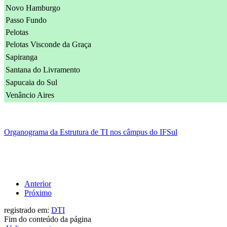
Novo Hamburgo
Passo Fundo
Pelotas
Pelotas Visconde da Graça
Sapiranga
Santana do Livramento
Sapucaia do Sul
Venâncio Aires
Organograma da Estrutura de TI nos câmpus do IFSul
Anterior
Próximo
registrado em:
DTI
Fim do conteúdo da página