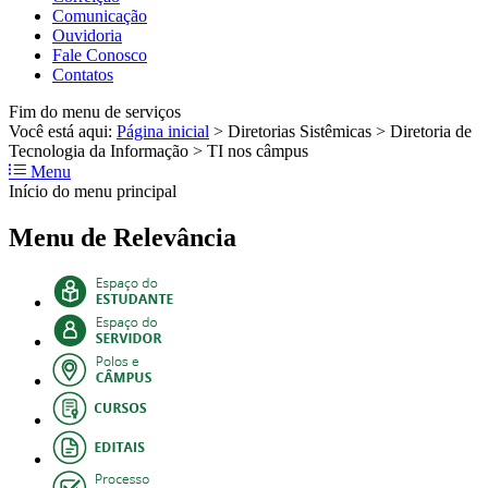
Comunicação
Ouvidoria
Fale Conosco
Contatos
Fim do menu de serviços
Você está aqui:
Página inicial
>
Diretorias Sistêmicas
>
Diretoria de
Tecnologia da Informação
>
TI nos câmpus
Menu
Início do menu principal
Menu de Relevância