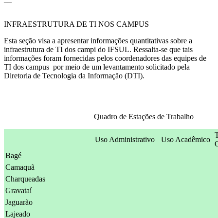
INFRAESTRUTURA DE TI NOS CAMPUS
Esta seção visa a apresentar informações quantitativas sobre a
infraestrutura de TI dos campi do IFSUL. Ressalta-se que tais
informações foram fornecidas pelos coordenadores das equipes de
TI dos campus por meio de um levantamento solicitado pela
Diretoria de Tecnologia da Informação (DTI).
Quadro de Estações de Trabalho
Uso Administrativo
Uso Acadêmico
Bagé
Camaquã
Charqueadas
Gravataí
Jaguarão
Lajeado