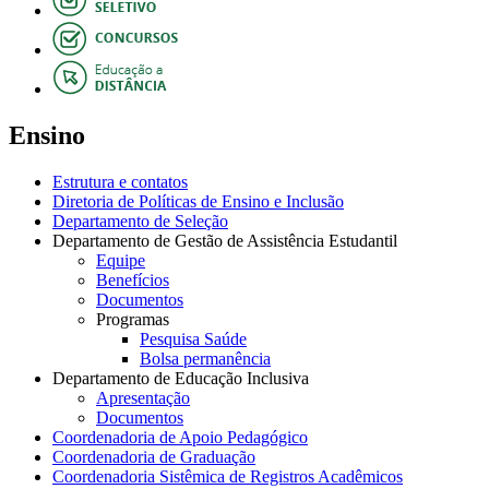
Ensino
Estrutura e contatos
Diretoria de Políticas de Ensino e Inclusão
Departamento de Seleção
Departamento de Gestão de Assistência Estudantil
Equipe
Benefícios
Documentos
Programas
Pesquisa Saúde
Bolsa permanência
Departamento de Educação Inclusiva
Apresentação
Documentos
Coordenadoria de Apoio Pedagógico
Coordenadoria de Graduação
Coordenadoria Sistêmica de Registros Acadêmicos