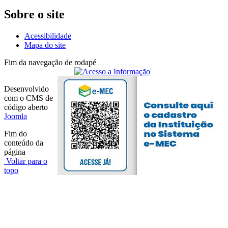
Sobre o site
Acessibilidade
Mapa do site
Fim da navegação de rodapé
Desenvolvido
com o CMS de
código aberto
Joomla
Fim do
conteúdo da
página
Voltar para o
topo