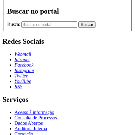
Buscar no portal
Busca:
Buscar
Redes Sociais
Webmail
Intranet
Facebook
Instagram
Twitter
YouTube
RSS
Serviços
Acesso à informação
Consulta de Processos
Dados Abertos
Auditoria Interna
Correição