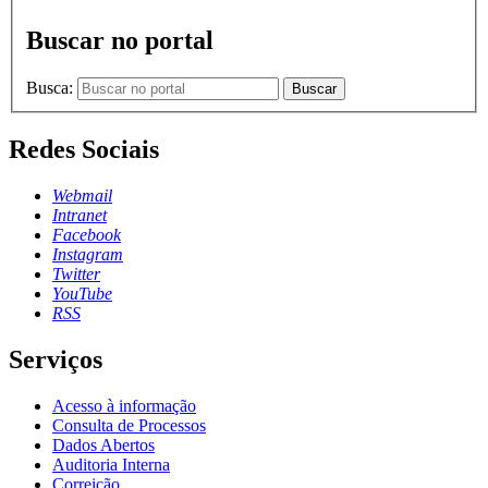
Buscar no portal
Busca:
Buscar
Redes Sociais
Webmail
Intranet
Facebook
Instagram
Twitter
YouTube
RSS
Serviços
Acesso à informação
Consulta de Processos
Dados Abertos
Auditoria Interna
Correição