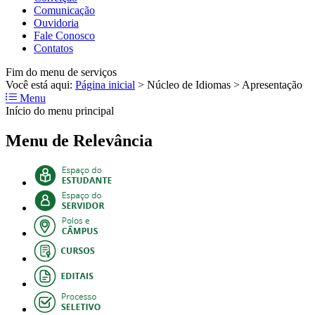
Comunicação
Ouvidoria
Fale Conosco
Contatos
Fim do menu de serviços
Você está aqui:
Página inicial
>
Núcleo de Idiomas
>
Apresentação
Menu
Início do menu principal
Menu de Relevância