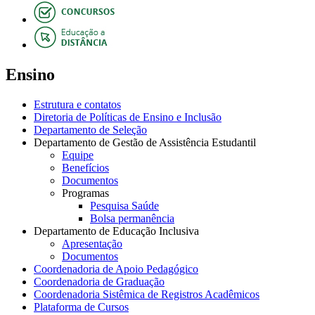
Ensino
Estrutura e contatos
Diretoria de Políticas de Ensino e Inclusão
Departamento de Seleção
Departamento de Gestão de Assistência Estudantil
Equipe
Benefícios
Documentos
Programas
Pesquisa Saúde
Bolsa permanência
Departamento de Educação Inclusiva
Apresentação
Documentos
Coordenadoria de Apoio Pedagógico
Coordenadoria de Graduação
Coordenadoria Sistêmica de Registros Acadêmicos
Plataforma de Cursos