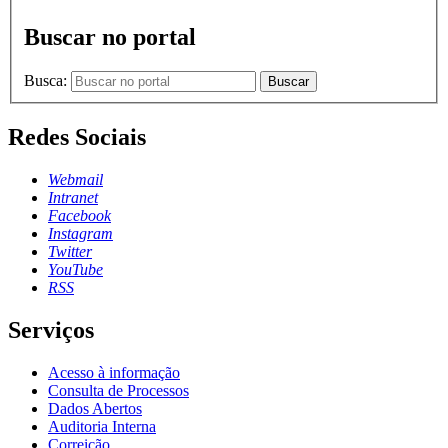
Buscar no portal
Busca:
Buscar
Redes Sociais
Webmail
Intranet
Facebook
Instagram
Twitter
YouTube
RSS
Serviços
Acesso à informação
Consulta de Processos
Dados Abertos
Auditoria Interna
Correição