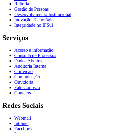
Reitoria
Gestão de Pessoas
Desenvolvimento Institucional
Inovação Tecnológica
Integridade no IFSul
Serviços
Acesso à informação
Consulta de Processos
Dados Abertos
Auditoria Interna
Correição
Comunicação
Ouvidoria
Fale Conosco
Contatos
Redes Sociais
Webmail
Intranet
Facebook