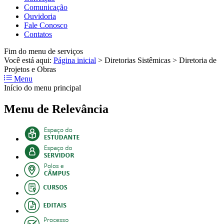
Comunicação
Ouvidoria
Fale Conosco
Contatos
Fim do menu de serviços
Você está aqui:
Página inicial
>
Diretorias Sistêmicas
>
Diretoria de
Projetos e Obras
Menu
Início do menu principal
Menu de Relevância