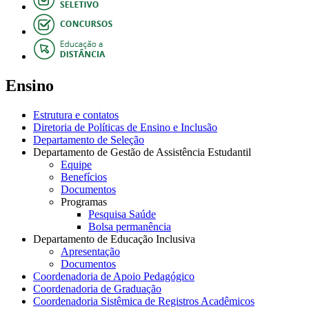
Ensino
Estrutura e contatos
Diretoria de Políticas de Ensino e Inclusão
Departamento de Seleção
Departamento de Gestão de Assistência Estudantil
Equipe
Benefícios
Documentos
Programas
Pesquisa Saúde
Bolsa permanência
Departamento de Educação Inclusiva
Apresentação
Documentos
Coordenadoria de Apoio Pedagógico
Coordenadoria de Graduação
Coordenadoria Sistêmica de Registros Acadêmicos