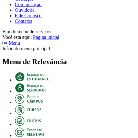
Comunicação
Ouvidoria
Fale Conosco
Contatos
Fim do menu de serviços
Você está aqui:
Página inicial
Menu
Início do menu principal
Menu de Relevância