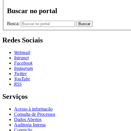
Buscar no portal
Busca:
Buscar
Redes Sociais
Webmail
Intranet
Facebook
Instagram
Twitter
YouTube
RSS
Serviços
Acesso à informação
Consulta de Processos
Dados Abertos
Auditoria Interna
Correição