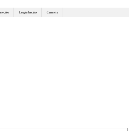
mação
Legislação
Canais