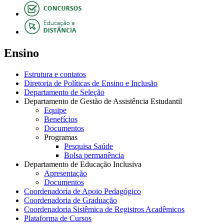
Ensino
Estrutura e contatos
Diretoria de Políticas de Ensino e Inclusão
Departamento de Seleção
Departamento de Gestão de Assistência Estudantil
Equipe
Benefícios
Documentos
Programas
Pesquisa Saúde
Bolsa permanência
Departamento de Educação Inclusiva
Apresentação
Documentos
Coordenadoria de Apoio Pedagógico
Coordenadoria de Graduação
Coordenadoria Sistêmica de Registros Acadêmicos
Plataforma de Cursos