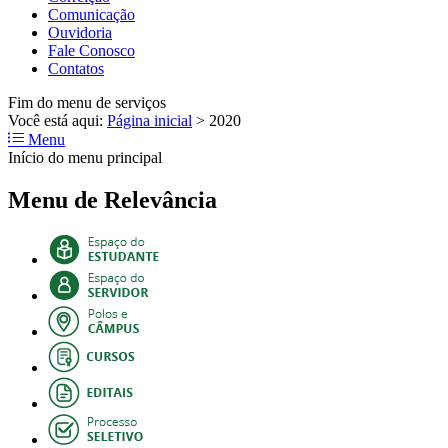
Comunicação
Ouvidoria
Fale Conosco
Contatos
Fim do menu de serviços
Você está aqui:
Página inicial
>
2020
Menu
Início do menu principal
Menu de Relevância