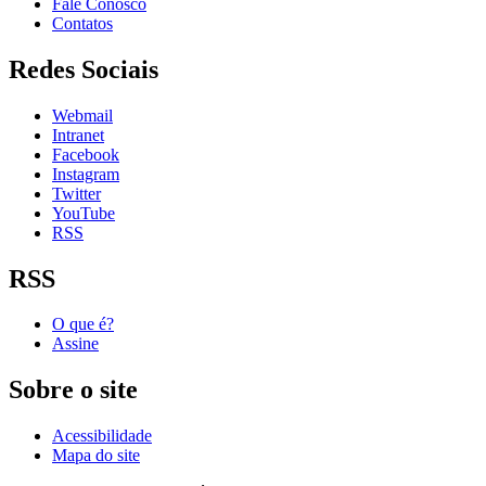
Fale Conosco
Contatos
Redes Sociais
Webmail
Intranet
Facebook
Instagram
Twitter
YouTube
RSS
RSS
O que é?
Assine
Sobre o site
Acessibilidade
Mapa do site