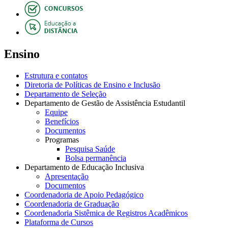
Ensino
Estrutura e contatos
Diretoria de Políticas de Ensino e Inclusão
Departamento de Seleção
Departamento de Gestão de Assistência Estudantil
Equipe
Benefícios
Documentos
Programas
Pesquisa Saúde
Bolsa permanência
Departamento de Educação Inclusiva
Apresentação
Documentos
Coordenadoria de Apoio Pedagógico
Coordenadoria de Graduação
Coordenadoria Sistêmica de Registros Acadêmicos
Plataforma de Cursos