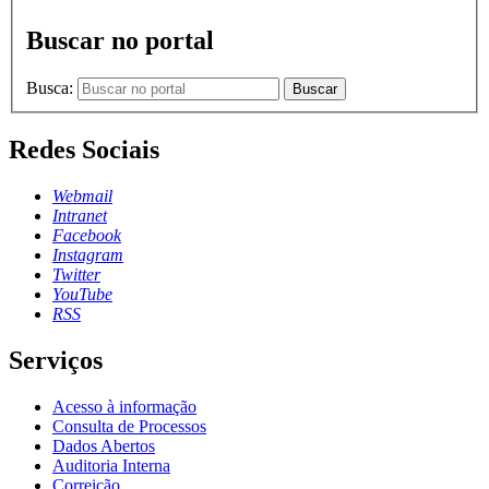
Buscar no portal
Busca:
Buscar
Redes Sociais
Webmail
Intranet
Facebook
Instagram
Twitter
YouTube
RSS
Serviços
Acesso à informação
Consulta de Processos
Dados Abertos
Auditoria Interna
Correição