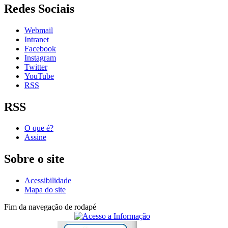
Redes Sociais
Webmail
Intranet
Facebook
Instagram
Twitter
YouTube
RSS
RSS
O que é?
Assine
Sobre o site
Acessibilidade
Mapa do site
Fim da navegação de rodapé