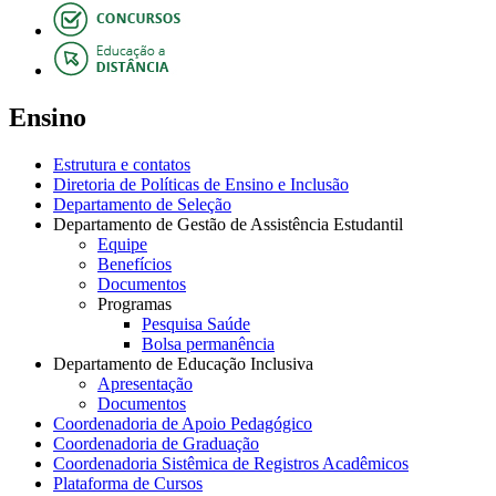
Ensino
Estrutura e contatos
Diretoria de Políticas de Ensino e Inclusão
Departamento de Seleção
Departamento de Gestão de Assistência Estudantil
Equipe
Benefícios
Documentos
Programas
Pesquisa Saúde
Bolsa permanência
Departamento de Educação Inclusiva
Apresentação
Documentos
Coordenadoria de Apoio Pedagógico
Coordenadoria de Graduação
Coordenadoria Sistêmica de Registros Acadêmicos
Plataforma de Cursos