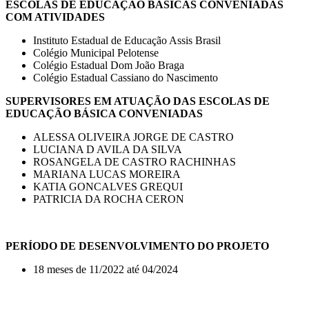
ESCOLAS DE EDUCAÇÃO BÁSICAS CONVENIADAS
COM ATIVIDADES
Instituto Estadual de Educação Assis Brasil
Colégio Municipal Pelotense
Colégio Estadual Dom João Braga
Colégio Estadual Cassiano do Nascimento
SUPERVISORES EM ATUAÇÃO DAS ESCOLAS DE
EDUCAÇÃO BÁSICA CONVENIADAS
ALESSA OLIVEIRA JORGE DE CASTRO
LUCIANA D AVILA DA SILVA
ROSANGELA DE CASTRO RACHINHAS
MARIANA LUCAS MOREIRA
KATIA GONCALVES GREQUI
PATRICIA DA ROCHA CERON
PERÍODO DE DESENVOLVIMENTO DO PROJETO
18 meses de 11/2022 até 04/2024