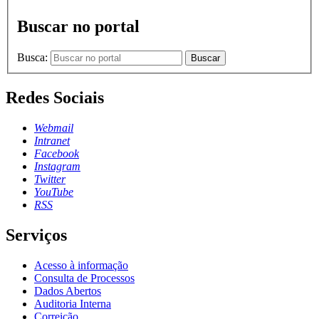
Buscar no portal
Busca:
Buscar
Redes Sociais
Webmail
Intranet
Facebook
Instagram
Twitter
YouTube
RSS
Serviços
Acesso à informação
Consulta de Processos
Dados Abertos
Auditoria Interna
Correição