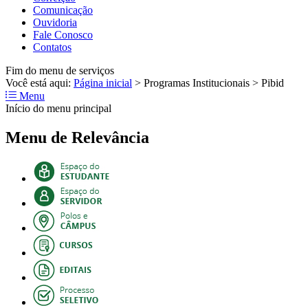
Comunicação
Ouvidoria
Fale Conosco
Contatos
Fim do menu de serviços
Você está aqui:
Página inicial
>
Programas Institucionais
>
Pibid
Menu
Início do menu principal
Menu de Relevância