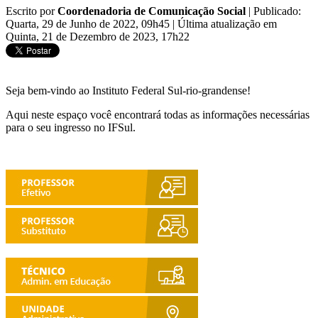
Escrito por
Coordenadoria de Comunicação Social
|
Publicado:
Quarta, 29 de Junho de 2022, 09h45
|
Última atualização em
Quinta, 21 de Dezembro de 2023, 17h22
Seja bem-vindo ao Instituto Federal Sul-rio-grandense!
Aqui neste espaço você encontrará todas as informações necessárias
para o seu ingresso no IFSul.