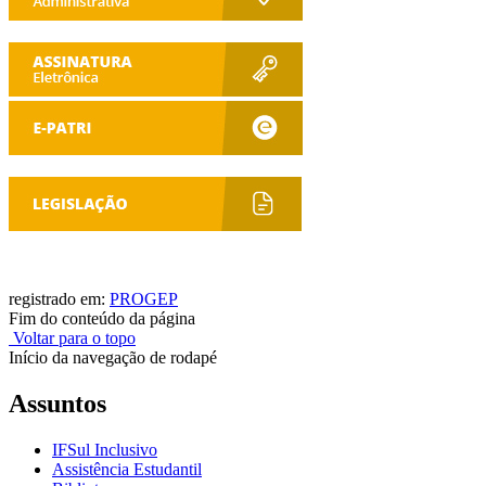
registrado em:
PROGEP
Fim do conteúdo da página
Voltar para o topo
Início da navegação de rodapé
Assuntos
IFSul Inclusivo
Assistência Estudantil