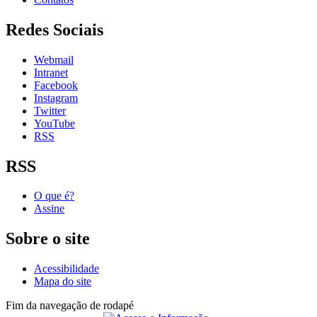
Redes Sociais
Webmail
Intranet
Facebook
Instagram
Twitter
YouTube
RSS
RSS
O que é?
Assine
Sobre o site
Acessibilidade
Mapa do site
Fim da navegação de rodapé