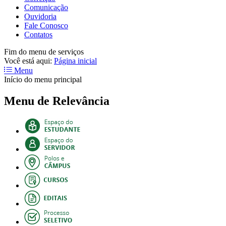
Comunicação
Ouvidoria
Fale Conosco
Contatos
Fim do menu de serviços
Você está aqui:
Página inicial
Menu
Início do menu principal
Menu de Relevância