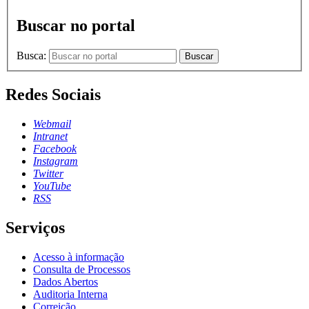
Buscar no portal
Busca:
Buscar
Redes Sociais
Webmail
Intranet
Facebook
Instagram
Twitter
YouTube
RSS
Serviços
Acesso à informação
Consulta de Processos
Dados Abertos
Auditoria Interna
Correição