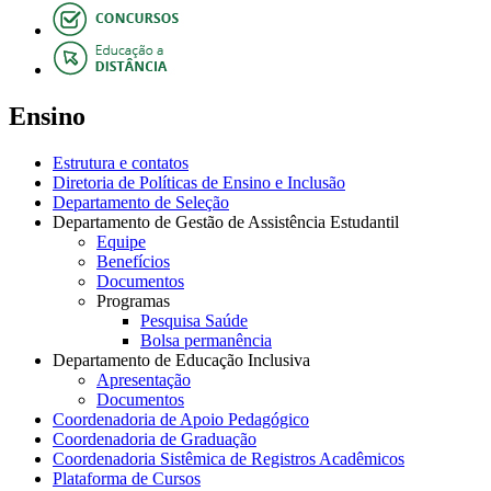
Ensino
Estrutura e contatos
Diretoria de Políticas de Ensino e Inclusão
Departamento de Seleção
Departamento de Gestão de Assistência Estudantil
Equipe
Benefícios
Documentos
Programas
Pesquisa Saúde
Bolsa permanência
Departamento de Educação Inclusiva
Apresentação
Documentos
Coordenadoria de Apoio Pedagógico
Coordenadoria de Graduação
Coordenadoria Sistêmica de Registros Acadêmicos
Plataforma de Cursos