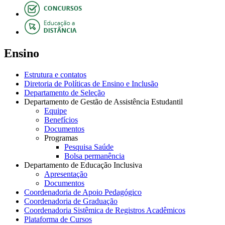
Ensino
Estrutura e contatos
Diretoria de Políticas de Ensino e Inclusão
Departamento de Seleção
Departamento de Gestão de Assistência Estudantil
Equipe
Benefícios
Documentos
Programas
Pesquisa Saúde
Bolsa permanência
Departamento de Educação Inclusiva
Apresentação
Documentos
Coordenadoria de Apoio Pedagógico
Coordenadoria de Graduação
Coordenadoria Sistêmica de Registros Acadêmicos
Plataforma de Cursos