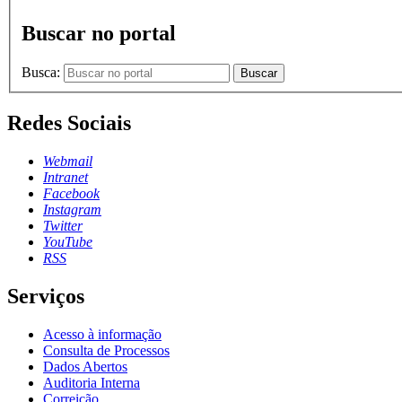
Buscar no portal
Busca:
Buscar
Redes Sociais
Webmail
Intranet
Facebook
Instagram
Twitter
YouTube
RSS
Serviços
Acesso à informação
Consulta de Processos
Dados Abertos
Auditoria Interna
Correição