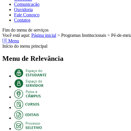
Comunicação
Ouvidoria
Fale Conosco
Contatos
Fim do menu de serviços
Você está aqui:
Página inicial
>
Programas Institucionais
>
Pé-de-mei
Menu
Início do menu principal
Menu de Relevância