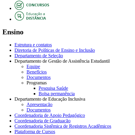
Ensino
Estrutura e contatos
Diretoria de Políticas de Ensino e Inclusão
Departamento de Seleção
Departamento de Gestão de Assistência Estudantil
Equipe
Benefícios
Documentos
Programas
Pesquisa Saúde
Bolsa permanência
Departamento de Educação Inclusiva
Apresentação
Documentos
Coordenadoria de Apoio Pedagógico
Coordenadoria de Graduação
Coordenadoria Sistêmica de Registros Acadêmicos
Plataforma de Cursos