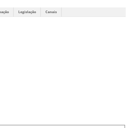
mação
Legislação
Canais