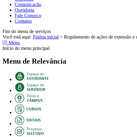
Comunicação
Ouvidoria
Fale Conosco
Contatos
Fim do menu de serviços
Você está aqui:
Página inicial
>
Regulamento de ações de extensão e c
Menu
Início do menu principal
Menu de Relevância