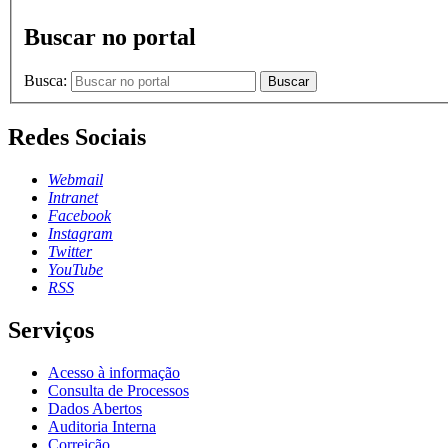
Buscar no portal
Busca:
Buscar
Redes Sociais
Webmail
Intranet
Facebook
Instagram
Twitter
YouTube
RSS
Serviços
Acesso à informação
Consulta de Processos
Dados Abertos
Auditoria Interna
Correição