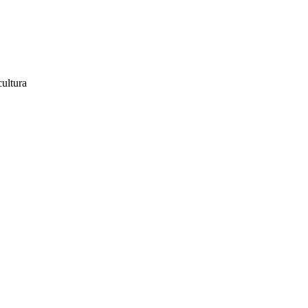
ultura