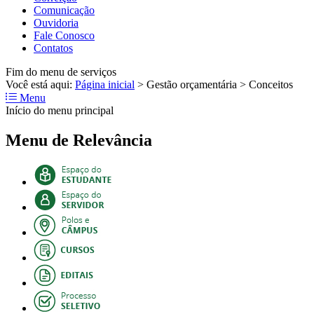
Comunicação
Ouvidoria
Fale Conosco
Contatos
Fim do menu de serviços
Você está aqui:
Página inicial
>
Gestão orçamentária
>
Conceitos
Menu
Início do menu principal
Menu de Relevância