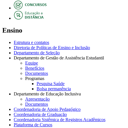
Ensino
Estrutura e contatos
Diretoria de Políticas de Ensino e Inclusão
Departamento de Seleção
Departamento de Gestão de Assistência Estudantil
Equipe
Benefícios
Documentos
Programas
Pesquisa Saúde
Bolsa permanência
Departamento de Educação Inclusiva
Apresentação
Documentos
Coordenadoria de Apoio Pedagógico
Coordenadoria de Graduação
Coordenadoria Sistêmica de Registros Acadêmicos
Plataforma de Cursos