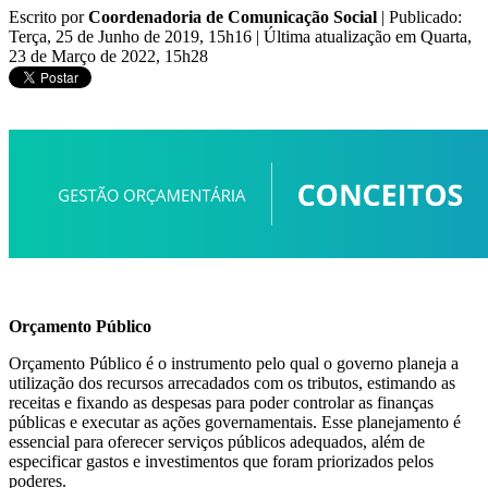
Escrito por
Coordenadoria de Comunicação Social
|
Publicado:
Terça, 25 de Junho de 2019, 15h16
|
Última atualização em Quarta,
23 de Março de 2022, 15h28
Orçamento Público
Orçamento Público é o instrumento pelo qual o governo planeja a
utilização dos recursos arrecadados com os tributos, estimando as
receitas e fixando as despesas para poder controlar as finanças
públicas e executar as ações governamentais. Esse planejamento é
essencial para oferecer serviços públicos adequados, além de
especificar gastos e investimentos que foram priorizados pelos
poderes.