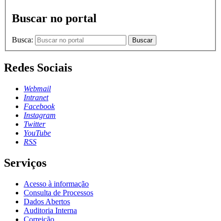
Buscar no portal
Busca:
Buscar
Redes Sociais
Webmail
Intranet
Facebook
Instagram
Twitter
YouTube
RSS
Serviços
Acesso à informação
Consulta de Processos
Dados Abertos
Auditoria Interna
Correição